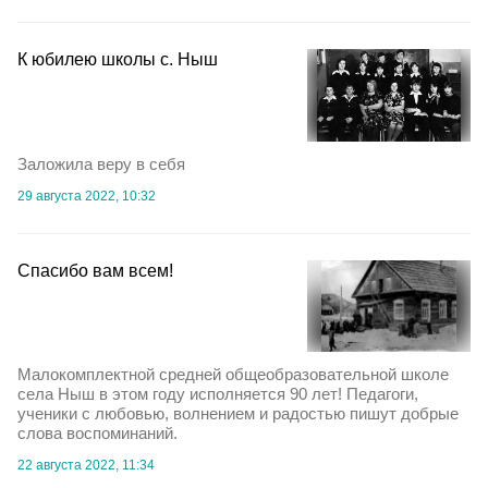
К юбилею школы с. Ныш
Заложила веру в себя
29 августа 2022, 10:32
Спасибо вам всем!
Малокомплектной средней общеобразовательной школе
села Ныш в этом году исполняется 90 лет! Педагоги,
ученики с любовью, волнением и радостью пишут добрые
слова воспоминаний.
22 августа 2022, 11:34