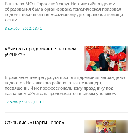
В школах МО «Городской округ Ногликский» отделом
образования была организована тематическая правовая
неделя, посвященная Всемирному дню правовой помощи
детям.
3 декабря 2022, 23:41
«Учитель продолжается в своем
ученике»
В районном центре досуга прошли церемония награждения
педагогов Ногликского района, а также концерт,
посвященный их профессиональному празднику под
названием «Учитель продолжается в своем ученике».
17 октября 2022, 09:10
Открылись «Парты Героя»