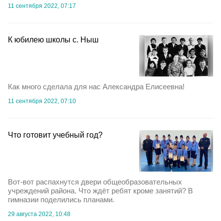
11 сентября 2022, 07:17
К юбилею школы с. Ныш
Как много сделала для нас Александра Елисеевна!
11 сентября 2022, 07:10
Что готовит учебный год?
Вот-вот распахнутся двери общеобразовательных
учреждений района. Что ждёт ребят кроме занятий? В
гимназии поделились планами.
29 августа 2022, 10:48