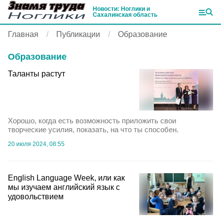
Новости: Ноглики и
Сахалинская область
Главная
Публикации
Образование
Образование
Таланты растут
Хорошо, когда есть возможность приложить свои
творческие усилия, показать, на что ты способен.
20 июля 2024, 08:55
English Language Week, или как
мы изучаем английский язык с
удовольствием