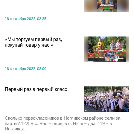
18 сентября 2022, 03:35
«Мы торгуем первый раз,
покупай товар у нас!»
18 сентября 2022, 03:00
Первый раз в первый класс
Сколько первоклассников в Ногликском районе сели за
парты? 122! В с. Вал – один, в с. Ныш – два, 119 – в
Ногликах.