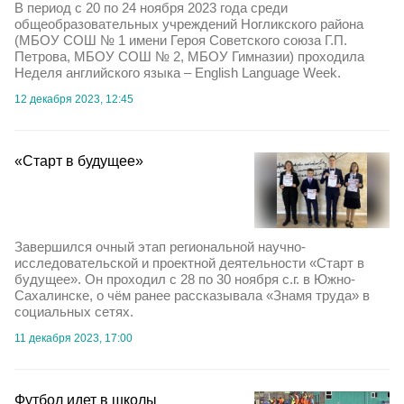
В период с 20 по 24 ноября 2023 года среди
общеобразовательных учреждений Ногликского района
(МБОУ СОШ № 1 имени Героя Советского союза Г.П.
Петрова, МБОУ СОШ № 2, МБОУ Гимназии) проходила
Неделя английского языка – English Language Week.
12 декабря 2023, 12:45
«Старт в будущее»
Завершился очный этап региональной научно-
исследовательской и проектной деятельности «Старт в
будущее». Он проходил с 28 по 30 ноября с.г. в Южно-
Сахалинске, о чём ранее рассказывала «Знамя труда» в
социальных сетях.
11 декабря 2023, 17:00
Футбол идет в школы