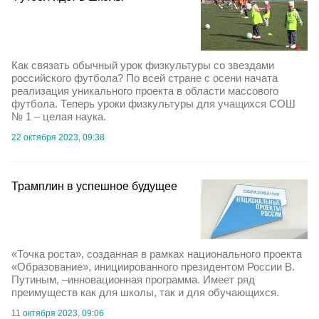
Как связать обычный урок физкультуры со звездами
российского футбола? По всей стране с осени начата
реализация уникального проекта в области массового
футбола. Теперь уроки физкультуры для учащихся СОШ
№ 1 – целая наука.
22 октября 2023, 09:38
Трамплин в успешное будущее
«Точка роста», созданная в рамках национального проекта
«Образование», инициированного президентом России В.
Путиным, –инновационная программа. Имеет ряд
преимуществ как для школы, так и для обучающихся.
11 октября 2023, 09:06