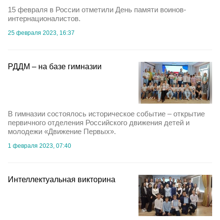
15 февраля в России отметили День памяти воинов-
интернационалистов.
25 февраля 2023, 16:37
РДДМ – на базе гимназии
В гимназии состоялось историческое событие – открытие
первичного отделения Российского движения детей и
молодежи «Движение Первых».
1 февраля 2023, 07:40
Интеллектуальная викторина