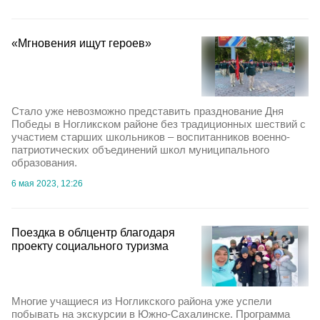
«Мгновения ищут героев»
Стало уже невозможно представить празднование Дня
Победы в Ногликском районе без традиционных шествий с
участием старших школьников – воспитанников военно-
патриотических объединений школ муниципального
образования.
6 мая 2023, 12:26
Поездка в облцентр благодаря
проекту социального туризма
Многие учащиеся из Ногликского района уже успели
побывать на экскурсии в Южно-Сахалинске. Программа