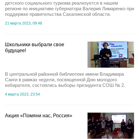
детского социального туризма реализуется в нашем
регионе по инициативе губернатора Валерия Лимаренко при
поддержке правительства Сахалинской области.
21 марта 2023, 09:48
Школьники выбрали свое
будущее!
В центральной районной библиотеке имени Владимира
Санги в рамках недели, посвященной Дню молодого
избирателя, состоялись выборы президента СОШ № 2.
4 марта 2023, 23:54
Акция «Помяни нас, Россия»