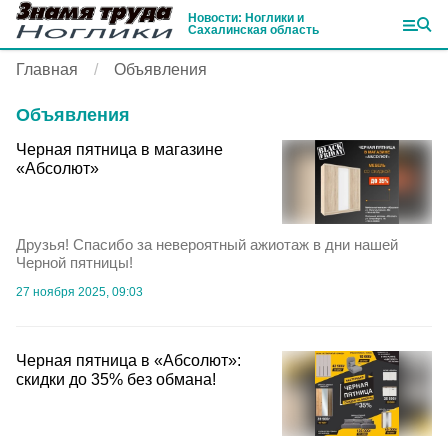
Новости: Ноглики и
Сахалинская область
Главная
Объявления
Объявления
Черная пятница в магазине
«Абсолют»
Друзья! Спасибо за невероятный ажиотаж в дни нашей
Черной пятницы!
27 ноября 2025, 09:03
Черная пятница в «Абсолют»:
скидки до 35% без обмана!