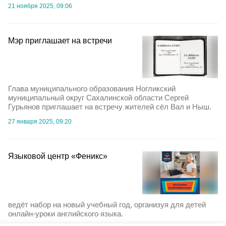
21 ноября 2025, 09:06
Мэр приглашает на встречи
Глава муниципального образования Ногликский
муниципальный округ Сахалинской области Сергей
Гурьянов приглашает на встречу жителей сёл Вал и Ныш.
27 января 2025, 09:20
Языковой центр «Феникс»
ведёт набор на новый учебный год, организуя для детей
онлайн-уроки английского языка.