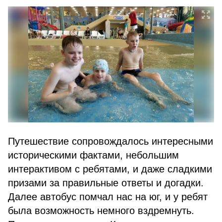
Путешествие сопровождалось интересными
историческими фактами, небольшим
интерактивом с ребятами, и даже сладкими
призами за правильные ответы и догадки.
Далее автобус помчал нас на юг, и у ребят
была возможность немного вздремнуть.