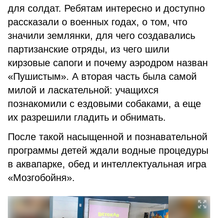
для солдат. Ребятам интересно и доступно
рассказали о военных годах, о том, что
значили землянки, для чего создавались
партизанские отряды, из чего шили
кирзовые сапоги и почему аэродром назван
«Пушистым». А вторая часть была самой
милой и ласкательной: учащихся
познакомили с ездовыми собаками, а еще
их разрешили гладить и обнимать.
После такой насыщенной и познавательной
программы детей ждали водные процедуры
в аквапарке, обед и интеллектуальная игра
«Мозгобойня».