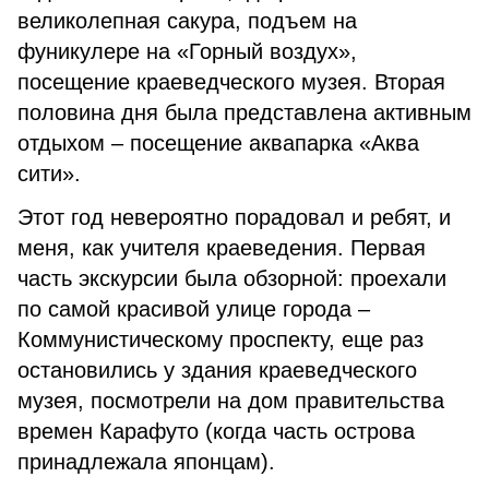
великолепная сакура, подъем на
фуникулере на «Горный воздух»,
посещение краеведческого музея. Вторая
половина дня была представлена активным
отдыхом – посещение аквапарка «Аква
сити».
Этот год невероятно порадовал и ребят, и
меня, как учителя краеведения. Первая
часть экскурсии была обзорной: проехали
по самой красивой улице города –
Коммунистическому проспекту, еще раз
остановились у здания краеведческого
музея, посмотрели на дом правительства
времен Карафуто (когда часть острова
принадлежала японцам).