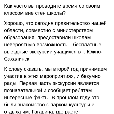
Как часто вы проводите время со своим
классом вне стен школы?
Хорошо, что сегодня правительство нашей
области, совместно с министерством
образования, предоставили школам
невероятную возможность – бесплатные
выездные экскурсии учащихся в г. Южно-
Сахалинск.
К слову сказать, мы второй год принимаем
участие в этих мероприятиях, и безумно
рады. Первая часть экскурсии является
познавательной и сообщает ребятам
интересные факты. В прошлом году это
были знакомство с парком культуры и
отдыха им. Гагарина, где растет