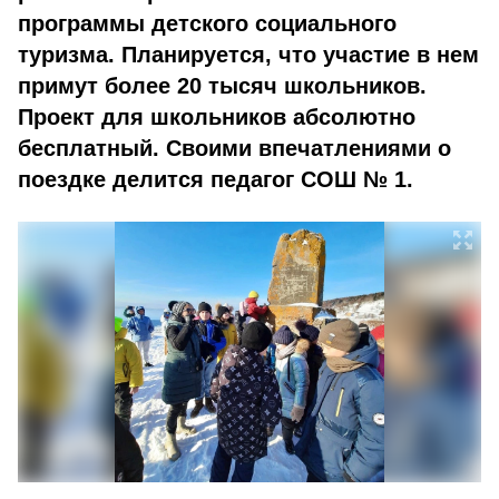
программы детского социального
туризма. Планируется, что участие в нем
примут более 20 тысяч школьников.
Проект для школьников абсолютно
бесплатный. Своими впечатлениями о
поездке делится педагог СОШ № 1.