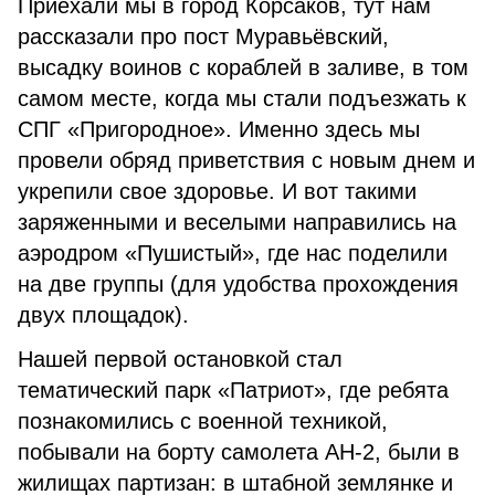
Приехали мы в город Корсаков, тут нам
рассказали про пост Муравьёвский,
высадку воинов с кораблей в заливе, в том
самом месте, когда мы стали подъезжать к
СПГ «Пригородное». Именно здесь мы
провели обряд приветствия с новым днем и
укрепили свое здоровье. И вот такими
заряженными и веселыми направились на
аэродром «Пушистый», где нас поделили
на две группы (для удобства прохождения
двух площадок).
Нашей первой остановкой стал
тематический парк «Патриот», где ребята
познакомились с военной техникой,
побывали на борту самолета АН-2, были в
жилищах партизан: в штабной землянке и