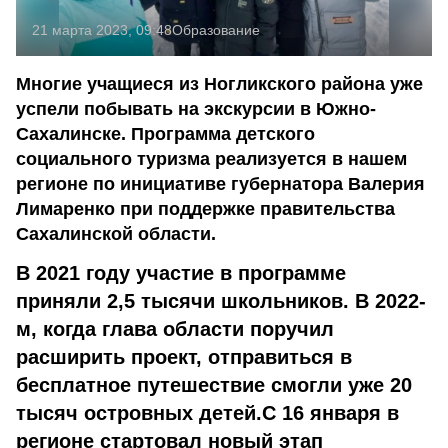
21 марта 2023, 09:48
Образование
Многие учащиеся из Ногликского района уже
успели побывать на экскурсии в Южно-
Сахалинске. Программа детского
социального туризма реализуется в нашем
регионе по инициативе губернатора Валерия
Лимаренко при поддержке правительства
Сахалинской области.
В 2021 году участие в программе
приняли 2,5 тысячи школьников. В 2022-
м, когда глава области поручил
расширить проект, отправиться в
бесплатное путешествие смогли уже 20
тысяч островных детей.С 16 января в
регионе стартовал новый этап