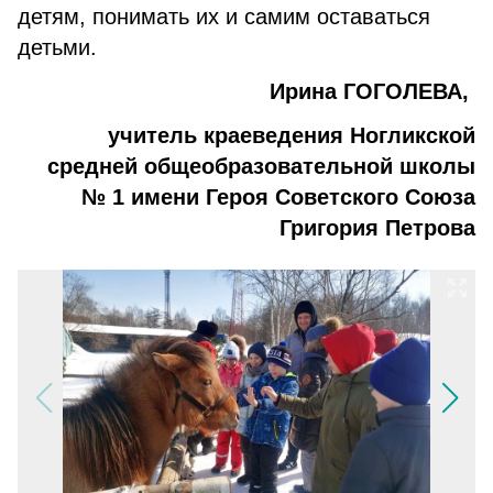
детям, понимать их и самим оставаться
детьми.
Ирина ГОГОЛЕВА,
учитель краеведения Ногликской
средней общеобразовательной школы
№ 1
имени Героя Советского Союза
Григория Петрова