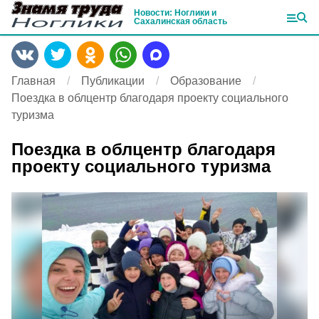
Новости: Ноглики и
Сахалинская область
Главная
Публикации
Образование
Поездка в облцентр благодаря проекту социального
туризма
Поездка в облцентр благодаря
проекту социального туризма