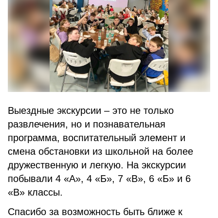
Выездные экскурсии – это не только
развлечения, но и познавательная
программа, воспитательный элемент и
смена обстановки из школьной на более
дружественную и легкую. На экскурсии
побывали 4 «А», 4 «Б», 7 «В», 6 «Б» и 6
«В» классы.
Спасибо за возможность быть ближе к