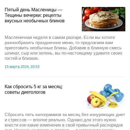
Пятый день Масленицы —
Тещины вечерки: рецепты
вкусных необычных блинов
Масленичная неделя в самом разгаре. Если вы хотите
разнообразить праздничное меню, то предлагаем вам
приготовить необычные блины. Добавив в блинную смесь
шпинат, сыр или зелень, вы по-настоящему удивите своих
гостей и близких.
15 марта 2024, 20:53
Как сбросить 5 кг за месяц:
советы диетологов
Сбросить пять килограммов за месяц без изнуряющих диет
и стрессов — вполне реально. Однако для этого нужно
внести кое-какие изменения в свой привычный распорядок