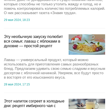
которые способны не только утолить жажду и голод, но и
помочь контролировать количество потребляемых калорий.
О них рассказывает газета «Знамя труда».
29 мая 2024, 18:23
Эту необычную закуску полюбит
вся семья: лаваш с яблоками в
духовке — простой рецепт
Лаваш — универсальный продукт, который можно
использовать для приготовления самых разнообразных
блюд. Предлагаем удивить свою семью сладким и вкусным
десертом с яблочной начинкой. Уверяем, все будут просто
в восторге от его изысканного вкуса.
28 мая 2024, 17:15
Этот напиток согреет в холодные
дни: рецепт имбирного чая с