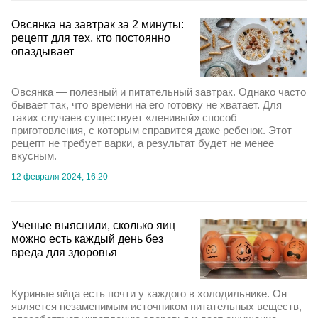
Овсянка на завтрак за 2 минуты:
рецепт для тех, кто постоянно
опаздывает
Овсянка — полезный и питательный завтрак. Однако часто
бывает так, что времени на его готовку не хватает. Для
таких случаев существует «ленивый» способ
приготовления, с которым справится даже ребенок. Этот
рецепт не требует варки, а результат будет не менее
вкусным.
12 февраля 2024, 16:20
Ученые выяснили, сколько яиц
можно есть каждый день без
вреда для здоровья
Куриные яйца есть почти у каждого в холодильнике. Он
является незаменимым источником питательных веществ,