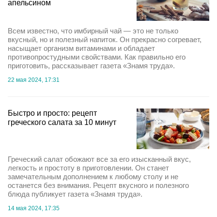
апельсином
Всем известно, что имбирный чай — это не только
вкусный, но и полезный напиток. Он прекрасно согревает,
насыщает организм витаминами и обладает
противопростудными свойствами. Как правильно его
приготовить, рассказывает газета «Знамя труда».
22 мая 2024, 17:31
Быстро и просто: рецепт
греческого салата за 10 минут
Греческий салат обожают все за его изысканный вкус,
легкость и простоту в приготовлении. Он станет
замечательным дополнением к любому столу и не
останется без внимания. Рецепт вкусного и полезного
блюда публикует газета «Знамя труда».
14 мая 2024, 17:35