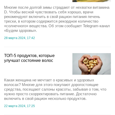
Многие после долгой зимы страдают от нехватки витамина
D. Чтобы весной чувствовать себя хорошо, врачи
рекомендуют включить в свой рацион питания печень
трески, в котором содержится рекордное количество
«солнечного» вещества. Об этом сообщает Telegram-канал
«Будем здоровы».
28 марта 2024, 17:42
ТОП-5 продуктов, которые
улучшат состояние волос
Какая женщина не мечтает о красивых и здоровых
волосах? Многие для этого покупают дорогостоящие
средства, посещают салоны красоты, забывая о том, что
нужно просто скорректировать питание. Достаточно
включить в свой рацион несколько продуктов.
22 марта 2024, 17:25