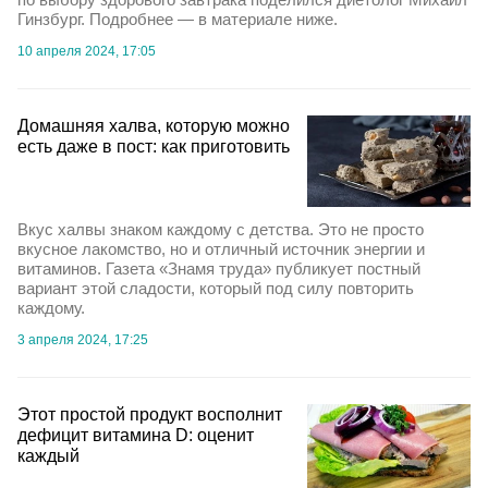
Гинзбург. Подробнее — в материале ниже.
10 апреля 2024, 17:05
Домашняя халва, которую можно
есть даже в пост: как приготовить
Вкус халвы знаком каждому с детства. Это не просто
вкусное лакомство, но и отличный источник энергии и
витаминов. Газета «Знамя труда» публикует постный
вариант этой сладости, который под силу повторить
каждому.
3 апреля 2024, 17:25
Этот простой продукт восполнит
дефицит витамина D: оценит
каждый