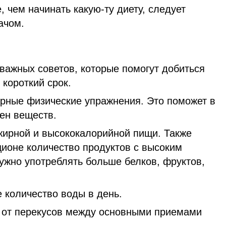
, чем начинать какую-ту диету, следует
ачом.
важных советов, которые помогут добиться
 короткий срок.
ярные физические упражнения. Это поможет в
ен веществ.
 жирной и высококалорийной пищи. Также
ционе количество продуктов с высоким
ужно употреблять больше белков, фруктов,
 количество воды в день.
 от перекусов между основными приемами