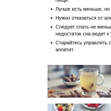
пищи.
Лучше есть меньше, но
Нужно отказаться от ал
Следует спать не меньш
недостаток сна ведет к
Старайтесь управлять с
аппетит.