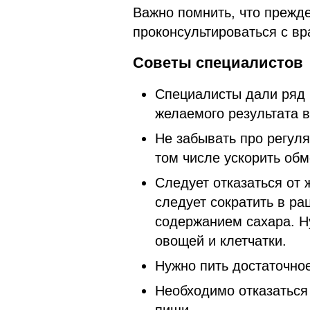
Важно помнить, что прежде
проконсультироваться с вр
Советы специалистов
Специалисты дали ряд 
желаемого результата в
Не забывать про регул
том числе ускорить обм
Следует отказаться от
следует сократить в ра
содержанием сахара. Н
овощей и клетчатки.
Нужно пить достаточное
Необходимо отказаться