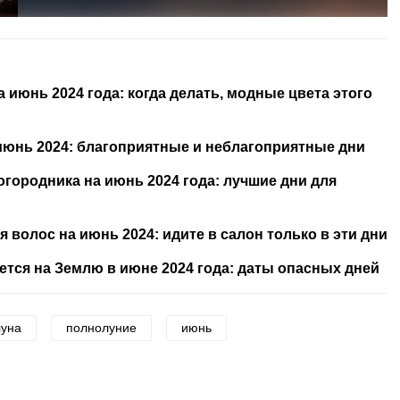
июнь 2024 года: когда делать, модные цвета этого
июнь 2024: благоприятные и неблагоприятные дни
городника на июнь 2024 года: лучшие дни для
волос на июнь 2024: идите в салон только в эти дни
ется на Землю в июне 2024 года: даты опасных дней
луна
полнолуние
июнь