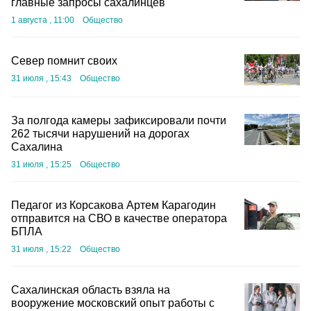
главные запросы сахалинцев
1 августа , 11:00
Общество
Север помнит своих
31 июля , 15:43
Общество
За полгода камеры зафиксировали почти
262 тысячи нарушений на дорогах
Сахалина
31 июля , 15:25
Общество
Педагог из Корсакова Артем Карагодин
отправится на СВО в качестве оператора
БПЛА
31 июля , 15:22
Общество
Сахалинская область взяла на
вооружение московский опыт работы с