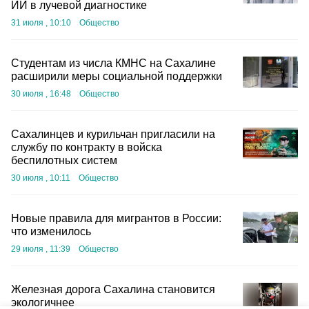
ИИ в лучевой диагностике
31 июля , 10:10
Общество
Студентам из числа КМНС на Сахалине
расширили меры социальной поддержки
30 июля , 16:48
Общество
Сахалинцев и курильчан пригласили на
службу по контракту в войска
беспилотных систем
30 июля , 10:11
Общество
Новые правила для мигрантов в России:
что изменилось
29 июля , 11:39
Общество
Железная дорога Сахалина становится
экологичнее