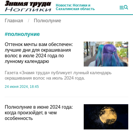
Новости: Ноглики и
Сахалинская область
Главная
Полнолуние
#
полнолуние
Оттенок мечты вам обеспечен:
лучшие дни для окрашивания
волос в июле 2024 года по
лунному календарю
Газета «Знамя труда» публикует лунный календарь
окрашивания волос на июль 2024 года.
24 июня 2024, 18:45
Полнолуние в июне 2024 года:
когда произойдет, в чем
особенность