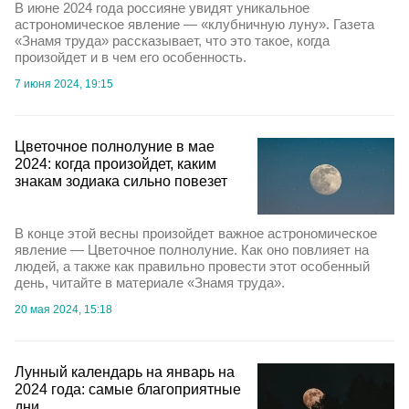
В июне 2024 года россияне увидят уникальное
астрономическое явление — «клубничную луну». Газета
«Знамя труда» рассказывает, что это такое, когда
произойдет и в чем его особенность.
7 июня 2024, 19:15
Цветочное полнолуние в мае
2024: когда произойдет, каким
знакам зодиака сильно повезет
В конце этой весны произойдет важное астрономическое
явление — Цветочное полнолуние. Как оно повлияет на
людей, а также как правильно провести этот особенный
день, читайте в материале «Знамя труда».
20 мая 2024, 15:18
Лунный календарь на январь на
2024 года: самые благоприятные
дни