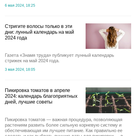
6 мая 2024, 18:25
Стригите волосы только в эти
дни: лунный календарь на май
2024 года
Газета «Знамя труда» публикует лунный календарь
стрижек на май 2024 года.
3 мая 2024, 18:05
Пикировка томатов в апреле
2024: календарь благоприятных
дней, лучшие советы
Пикировка томатов — важная процедура, позволяющая
растениям развить более сильную корневую систему и
обеспечивающая им лучшее питание. Как правильно ее
сделать и как выбрать лучшие даты для пикировки — в