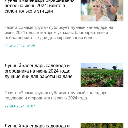
Лунный календарь окрашивания
волос на июнь 2024: идите в
салон только в эти дни
Газета «Знамя труда» публикует лунный календарь на
июнь 2024 года, в котором указаны благоприятные и
неблагоприятные дни для окрашивания волос.
22 мая 2024, 18:25
Лунный календарь садовода и
огородника на июнь 2024 года:
лучшие дни для работы на даче
Газета «Знамя труда» публикует лунный календарь
садовода и огородника на июнь 2024 года.
22 мая 2024, 18:07
Лунный календарь садовода и