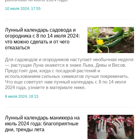
10 июля 2024, 17:55
Лунный календарь садовода и
огородника с 8 по 14 июля 2024:
что можно сделать и от чего
отказаться
Для садоводов и огородников наступает необычная неделя
— растущая Луна окажется в знаке Льва, Девы и Весов.
Предстоят дни, когда с посадкой растений и
использованием сильных химикатов лучше повременить.
Что еще советует нам лунный календарь с 8 по 14 июля
2024 года, узнаете в материале ниже.
8 июля 2024, 18:15
Лунный календарь маникюра на
июль 2024 года: благоприятные
дни, тренды лета