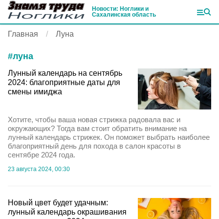
Новости: Ноглики и
Сахалинская область
Главная
Луна
#
луна
Лунный календарь на сентябрь
2024: благоприятные даты для
смены имиджа
Хотите, чтобы ваша новая стрижка радовала вас и
окружающих? Тогда вам стоит обратить внимание на
лунный календарь стрижек. Он поможет выбрать наиболее
благоприятный день для похода в салон красоты в
сентябре 2024 года.
23 августа 2024, 00:30
Новый цвет будет удачным:
лунный календарь окрашивания