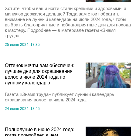
Хотите, чтобы ваши ногти стали крепкими и здоровыми, а
маникюр держался дольше? Тогда вам стоит обратить
внимание на лунный календарь на июль 2024 года, чтобы
выбрать благоприятные и неблагоприятные дни для похода
к мастеру. Подробнее — в материале газеты «Знамя
труда».
25 июня 2024, 17:35
Оттенок мечты вам обеспечен:
лучшие дни для окрашивания
волос в июле 2024 года по
лунному календарю
Газета «Знамя труда» публикует лунный календарь
окрашивания волос на июль 2024 года.
24 июня 2024, 18:45
Полнолуние в июне 2024 года:
когда произойдет, в чем