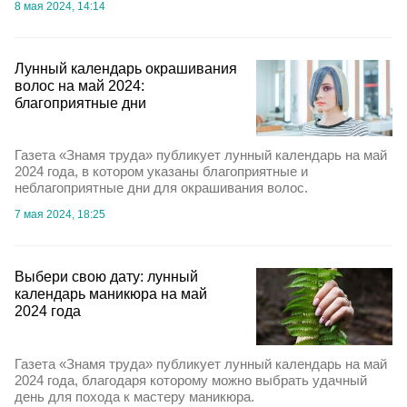
8 мая 2024, 14:14
Лунный календарь окрашивания
волос на май 2024:
благоприятные дни
Газета «Знамя труда» публикует лунный календарь на май
2024 года, в котором указаны благоприятные и
неблагоприятные дни для окрашивания волос.
7 мая 2024, 18:25
Выбери свою дату: лунный
календарь маникюра на май
2024 года
Газета «Знамя труда» публикует лунный календарь на май
2024 года, благодаря которому можно выбрать удачный
день для похода к мастеру маникюра.