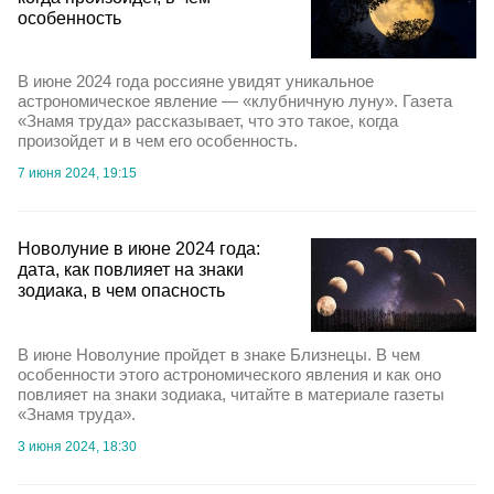
особенность
В июне 2024 года россияне увидят уникальное
астрономическое явление — «клубничную луну». Газета
«Знамя труда» рассказывает, что это такое, когда
произойдет и в чем его особенность.
7 июня 2024, 19:15
Новолуние в июне 2024 года:
дата, как повлияет на знаки
зодиака, в чем опасность
В июне Новолуние пройдет в знаке Близнецы. В чем
особенности этого астрономического явления и как оно
повлияет на знаки зодиака, читайте в материале газеты
«Знамя труда».
3 июня 2024, 18:30