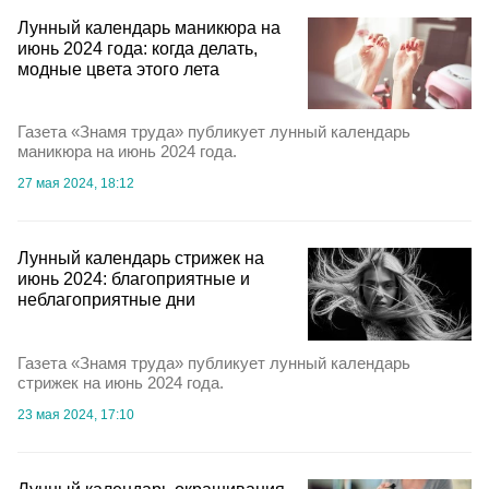
Лунный календарь маникюра на
июнь 2024 года: когда делать,
модные цвета этого лета
Газета «Знамя труда» публикует лунный календарь
маникюра на июнь 2024 года.
27 мая 2024, 18:12
Лунный календарь стрижек на
июнь 2024: благоприятные и
неблагоприятные дни
Газета «Знамя труда» публикует лунный календарь
стрижек на июнь 2024 года.
23 мая 2024, 17:10