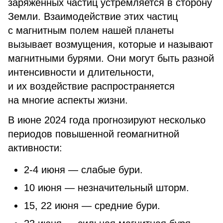
заряженных частиц устремляется в сторону
Земли. Взаимодействие этих частиц
с магнитным полем нашей планеты
вызывает возмущения, которые и называют
магнитными бурями. Они могут быть разной
интенсивности и длительности,
и их воздействие распространяется
на многие аспекты жизни.
В июне 2024 года прогнозируют несколько
периодов повышенной геомагнитной
активности:
2-4 июня — слабые бури.
10 июня — незначительный шторм.
15, 22 июня — средние бури.