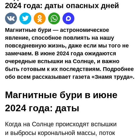
2024 года: даты опасных дней
Магнитные бури — астрономическое
явление, способное повлиять на нашу
повседневную жизнь, даже если мы того не
замечаем. В июне 2024 года ожидаются
очередные вспышки на Солнце, и важно
быть готовым к их последствиям. Подробнее
обо всем рассказывает газета «Знамя труда».
Магнитные бури в июне
2024 года: даты
Когда на Солнце происходят вспышки
и выбросы корональной массы, поток