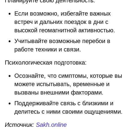
Планируйте свою деятельность:
Если возможно, избегайте важных
встреч и дальних поездок в дни с
высокой геомагнитной активностью.
Учитывайте возможные перебои в
работе техники и связи.
Психологическая подготовка:
Осознайте, что симптомы, которые вы
можете испытывать, временные и
вызваны внешними факторами.
Поддерживайте связь с близкими и
делитесь с ними своими ощущениями.
Источник:
Sakh.online