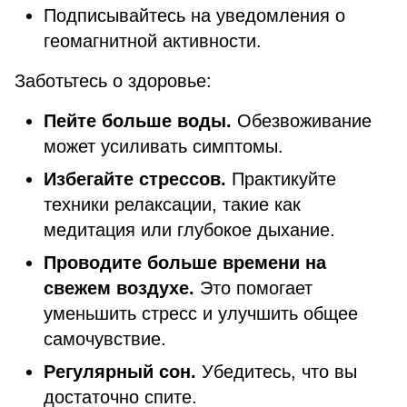
Подписывайтесь на уведомления о
геомагнитной активности.
Заботьтесь о здоровье:
Пейте больше воды.
Обезвоживание
может усиливать симптомы.
Избегайте стрессов.
Практикуйте
техники релаксации, такие как
медитация или глубокое дыхание.
Проводите больше времени на
свежем воздухе.
Это помогает
уменьшить стресс и улучшить общее
самочувствие.
Регулярный сон.
Убедитесь, что вы
достаточно спите.