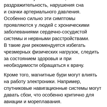
раздражительность, нарушения сна
и скачки артериального давления.
Особенно сильно эти симптомы
проявляются у людей с хроническими
заболеваниями сердечно-сосудистой
системы и нервными расстройствами.
В такие дни рекомендуется избегать
чрезмерных физических нагрузок, следить
за состоянием здоровья и при
необходимости обращаться к врачу.
Кроме того, магнитные бури могут влиять
на работу электроники. Например,
спутниковые навигационные системы могут
давать сбои, что особенно критично для
авиации и мореплавания.