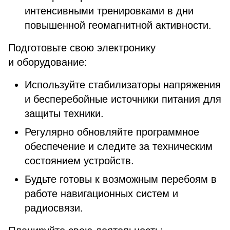
интенсивными тренировками в дни
повышенной геомагнитной активности.
Подготовьте свою электронику
и оборудование:
Используйте стабилизаторы напряжения
и бесперебойные источники питания для
защиты техники.
Регулярно обновляйте программное
обеспечение и следите за техническим
состоянием устройств.
Будьте готовы к возможным перебоям в
работе навигационных систем и
радиосвязи.