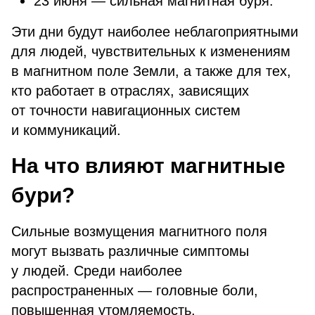
23 июня — сильная магнитная буря.
Эти дни будут наиболее неблагоприятными
для людей, чувствительных к изменениям
в магнитном поле Земли, а также для тех,
кто работает в отраслях, зависящих
от точности навигационных систем
и коммуникаций.
На что влияют магнитные
бури?
Сильные возмущения магнитного поля
могут вызвать различные симптомы
у людей. Среди наиболее
распространенных — головные боли,
повышенная утомляемость,