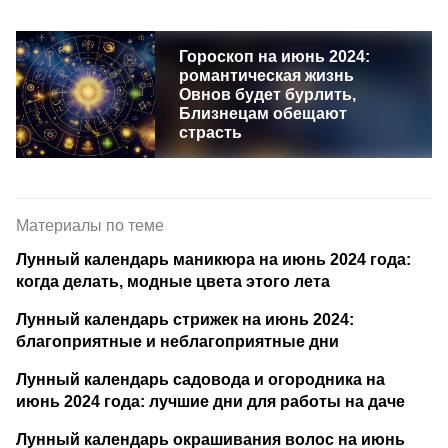
Гороскоп на июнь 2024:
романтическая жизнь
Овнов будет бурлить,
Близнецам обещают
страсть
Материалы по теме
Лунный календарь маникюра на июнь 2024 года:
когда делать, модные цвета этого лета
Лунный календарь стрижек на июнь 2024:
благоприятные и неблагоприятные дни
Лунный календарь садовода и огородника на
июнь 2024 года: лучшие дни для работы на даче
Лунный календарь окрашивания волос на июнь