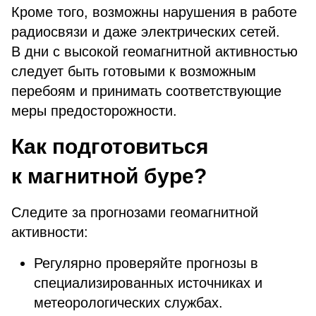
Кроме того, возможны нарушения в работе
радиосвязи и даже электрических сетей.
В дни с высокой геомагнитной активностью
следует быть готовыми к возможным
перебоям и принимать соответствующие
меры предосторожности.
Как подготовиться
к магнитной буре?
Следите за прогнозами геомагнитной
активности:
Регулярно проверяйте прогнозы в
специализированных источниках и
метеорологических службах.