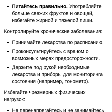
Питайтесь правильно.
Употребляйте
больше свежих фруктов и овощей,
избегайте жирной и тяжелой пищи.
Контролируйте хронические заболевания:
Принимайте лекарства по расписанию.
Проконсультируйтесь с врачом о
возможных мерах предосторожности.
Держите под рукой необходимые
лекарства и приборы для мониторинга
состояния (например, тонометр).
Избегайте чрезмерных физических
нагрузок:
Не перенапрягайтесь и не занимайтесь