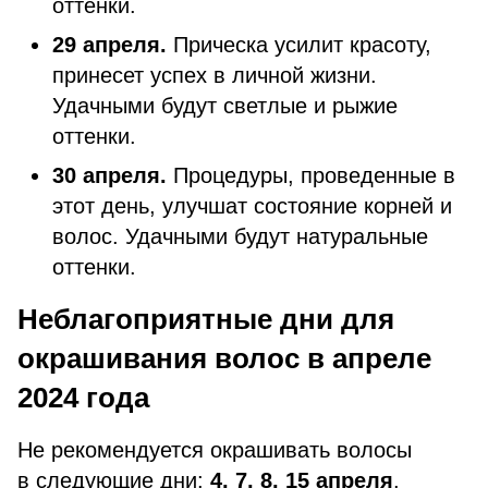
оттенки.
29 апреля.
Прическа усилит красоту,
принесет успех в личной жизни.
Удачными будут светлые и рыжие
оттенки.
30 апреля.
Процедуры, проведенные в
этот день, улучшат состояние корней и
волос. Удачными будут натуральные
оттенки.
Неблагоприятные дни для
окрашивания волос в апреле
2024 года
Не рекомендуется окрашивать волосы
в следующие дни:
4, 7, 8, 15 апреля
.