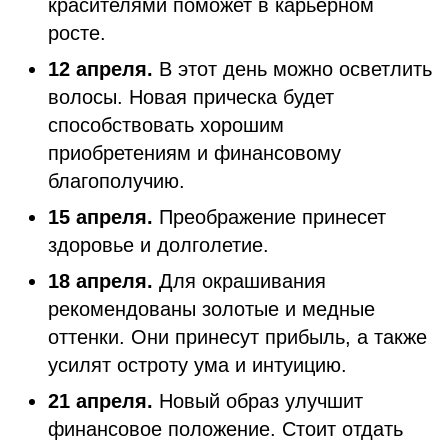
красителями поможет в карьерном
росте.
12 апреля.
В этот день можно осветлить
волосы. Новая прическа будет
способствовать хорошим
приобретениям и финансовому
благополучию.
15 апреля.
Преображение принесет
здоровье и долголетие.
18 апреля.
Для окрашивания
рекомендованы золотые и медные
оттенки. Они принесут прибыль, а также
усилят остроту ума и интуицию.
21 апреля.
Новый образ улучшит
финансовое положение. Стоит отдать