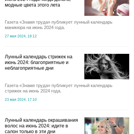
модные цвета этого лета
Газета «Знамя труда» публикует лунный календарь
маникюра на июнь 2024 года.
27 мая 2024, 18:12
Лунный календарь стрижек на
июнь 2024: благоприятные и
неблагоприятные дни
Газета «Знамя труда» публикует лунный календарь
стрижек на июнь 2024 года.
23 мая 2024, 17:10
Лунный календарь окрашивания
волос на июнь 2024: идите в
салон только в эти дни