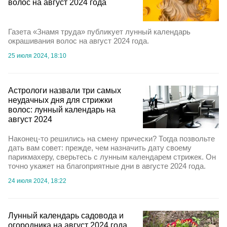
волос на август 2024 года
Газета «Знамя труда» публикует лунный календарь
окрашивания волос на август 2024 года.
25 июля 2024, 18:10
Астрологи назвали три самых
неудачных дня для стрижки
волос: лунный календарь на
август 2024
Наконец-то решились на смену прически? Тогда позвольте
дать вам совет: прежде, чем назначить дату своему
парикмахеру, сверьтесь с лунным календарем стрижек. Он
точно укажет на благоприятные дни в августе 2024 года.
24 июля 2024, 18:22
Лунный календарь садовода и
огородника на август 2024 года