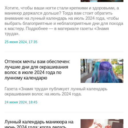
Хотите, чтобы ваши ногти стали крепкими и здоровыми, а
маникюр держался дольше? Тогда вам стоит обратить
внимание на лунный календарь на июль 2024 года, чтобы
выбрать благоприятные и неблагоприятные дни для похода
к мастеру. Подробнее — в материале газеты «Знамя
труда».
25 июня 2024, 17:35
Оттенок мечты вам обеспечен:
лучшие дни для окрашивания
волос в июле 2024 года по
лунному календарю
Газета «Знамя труда» публикует лунный календарь
окрашивания волос на июль 2024 года.
24 июня 2024, 18:45
Лунный календарь маникюра на
июнь 2024 года: когда делать,