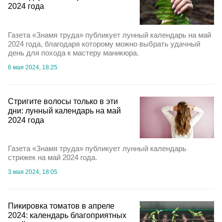
2024 года
Газета «Знамя труда» публикует лунный календарь на май
2024 года, благодаря которому можно выбрать удачный
день для похода к мастеру маникюра.
6 мая 2024, 18:25
Стригите волосы только в эти
дни: лунный календарь на май
2024 года
Газета «Знамя труда» публикует лунный календарь
стрижек на май 2024 года.
3 мая 2024, 18:05
Пикировка томатов в апреле
2024: календарь благоприятных