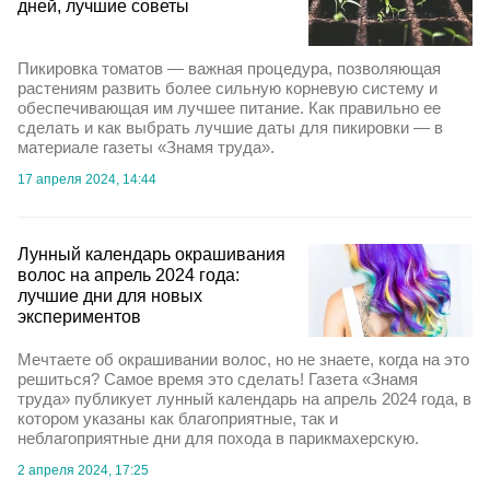
дней, лучшие советы
Пикировка томатов — важная процедура, позволяющая
растениям развить более сильную корневую систему и
обеспечивающая им лучшее питание. Как правильно ее
сделать и как выбрать лучшие даты для пикировки — в
материале газеты «Знамя труда».
17 апреля 2024, 14:44
Лунный календарь окрашивания
волос на апрель 2024 года:
лучшие дни для новых
экспериментов
Мечтаете об окрашивании волос, но не знаете, когда на это
решиться? Самое время это сделать! Газета «Знамя
труда» публикует лунный календарь на апрель 2024 года, в
котором указаны как благоприятные, так и
неблагоприятные дни для похода в парикмахерскую.
2 апреля 2024, 17:25