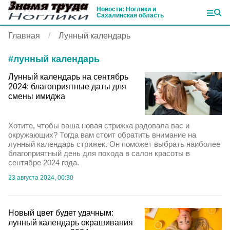
Новости: Ноглики и
Сахалинская область
Главная
Лунный календарь
#
лунный календарь
Лунный календарь на сентябрь
2024: благоприятные даты для
смены имиджа
Хотите, чтобы ваша новая стрижка радовала вас и
окружающих? Тогда вам стоит обратить внимание на
лунный календарь стрижек. Он поможет выбрать наиболее
благоприятный день для похода в салон красоты в
сентябре 2024 года.
23 августа 2024, 00:30
Новый цвет будет удачным:
лунный календарь окрашивания