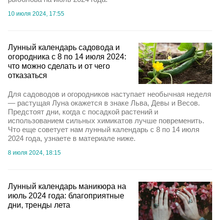
10 июля 2024, 17:55
Лунный календарь садовода и
огородника с 8 по 14 июля 2024:
что можно сделать и от чего
отказаться
Для садоводов и огородников наступает необычная неделя
— растущая Луна окажется в знаке Льва, Девы и Весов.
Предстоят дни, когда с посадкой растений и
использованием сильных химикатов лучше повременить.
Что еще советует нам лунный календарь с 8 по 14 июля
2024 года, узнаете в материале ниже.
8 июля 2024, 18:15
Лунный календарь маникюра на
июль 2024 года: благоприятные
дни, тренды лета