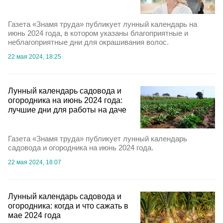
Газета «Знамя труда» публикует лунный календарь на
июнь 2024 года, в котором указаны благоприятные и
неблагоприятные дни для окрашивания волос.
22 мая 2024, 18:25
Лунный календарь садовода и
огородника на июнь 2024 года:
лучшие дни для работы на даче
Газета «Знамя труда» публикует лунный календарь
садовода и огородника на июнь 2024 года.
22 мая 2024, 18:07
Лунный календарь садовода и
огородника: когда и что сажать в
мае 2024 года