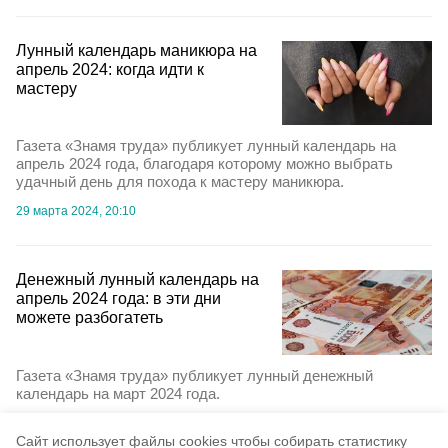
Лунный календарь маникюра на
апрель 2024: когда идти к
мастеру
Газета «Знамя труда» публикует лунный календарь на
апрель 2024 года, благодаря которому можно выбрать
удачный день для похода к мастеру маникюра.
29 марта 2024, 20:10
Денежный лунный календарь на
апрель 2024 года: в эти дни
можете разбогатеть
Газета «Знамя труда» публикует лунный денежный
календарь на март 2024 года.
27 марта 2024, 20:30
Cайт использует файлы cookies чтобы собирать статистику