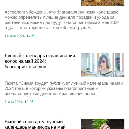
Астрологи убеждены, что благодаря лунному календарю
можно определить лучшие дни для посадки и ухода за
растениями. Какие дни будут благоприятными в мае 2024
года — в материале газеты «Знамя труда».
14 мая 2024, 14:50
Лунный календарь окрашивания
волос на май 2024:
благоприятные дни
Газета «Знамя труда» публикует лунный календарь на май
2024 года, в котором указаны благоприятные и
неблагоприятные дни для окрашивания волос.
7 мая 2024, 18:25
Выбери свою дату: лунный
календарь маникюра на май