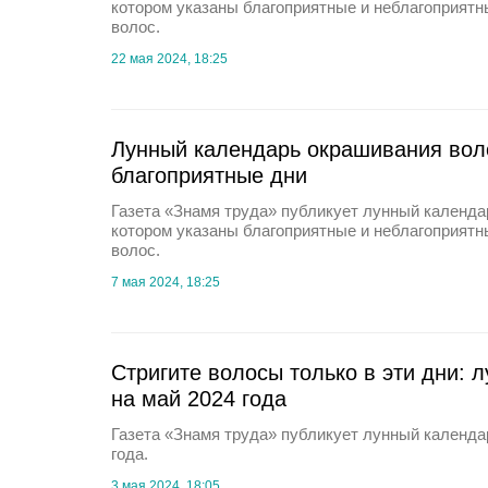
котором указаны благоприятные и неблагоприятн
волос.
22 мая 2024, 18:25
Лунный календарь окрашивания воло
благоприятные дни
Газета «Знамя труда» публикует лунный календар
котором указаны благоприятные и неблагоприятн
волос.
7 мая 2024, 18:25
Стригите волосы только в эти дни: 
на май 2024 года
Газета «Знамя труда» публикует лунный календа
года.
3 мая 2024, 18:05