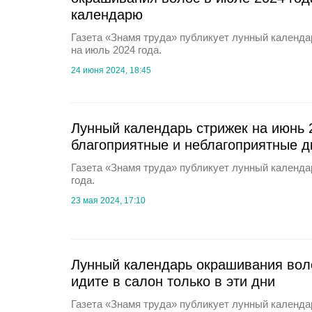
календарю
Газета «Знамя труда» публикует лунный календ
на июль 2024 года.
24 июня 2024, 18:45
Лунный календарь стрижек на июнь 
благоприятные и неблагоприятные д
Газета «Знамя труда» публикует лунный календа
года.
23 мая 2024, 17:10
Лунный календарь окрашивания воло
идите в салон только в эти дни
Газета «Знамя труда» публикует лунный календар