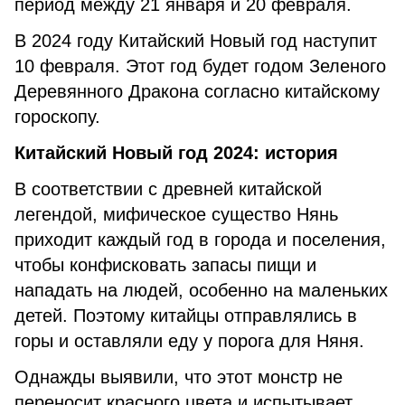
период между 21 января и 20 февраля.
В 2024 году Китайский Новый год наступит
10 февраля. Этот год будет годом Зеленого
Деревянного Дракона согласно китайскому
гороскопу.
Китайский Новый год 2024: история
В соответствии с древней китайской
легендой, мифическое существо Нянь
приходит каждый год в города и поселения,
чтобы конфисковать запасы пищи и
нападать на людей, особенно на маленьких
детей. Поэтому китайцы отправлялись в
горы и оставляли еду у порога для Няня.
Однажды выявили, что этот монстр не
переносит красного цвета и испытывает