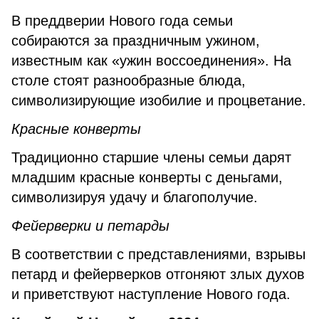
В преддверии Нового года семьи
собираются за праздничным ужином,
известным как «ужин воссоединения». На
столе стоят разнообразные блюда,
символизирующие изобилие и процветание.
Красные конверты
Традиционно старшие члены семьи дарят
младшим красные конверты с деньгами,
символизируя удачу и благополучие.
Фейерверки и петарды
В соответствии с представлениями, взрывы
петард и фейерверков отгоняют злых духов
и приветствуют наступление Нового года.