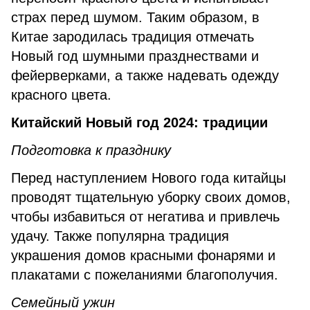
страх перед шумом. Таким образом, в
Китае зародилась традиция отмечать
Новый год шумными празднествами и
фейерверками, а также надевать одежду
красного цвета.
Китайский Новый год 2024: традиции
Подготовка к празднику
Перед наступлением Нового года китайцы
проводят тщательную уборку своих домов,
чтобы избавиться от негатива и привлечь
удачу. Также популярна традиция
украшения домов красными фонарями и
плакатами с пожеланиями благополучия.
Семейный ужин