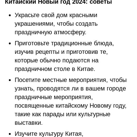
Китайский Новый год 2024: cоветы
Украсьте свой дом красными
украшениями, чтобы создать
праздничную атмосферу.
Приготовьте традиционные блюда,
изучив рецепты и приготовив те,
которые обычно подаются на
праздничном столе в Китае.
Посетите местные мероприятия, чтобы
узнать, проводятся ли в вашем городе
праздничные мероприятия,
посвященные китайскому Новому году,
такие как парады или культурные
выставки.
Изучите культуру Китая,