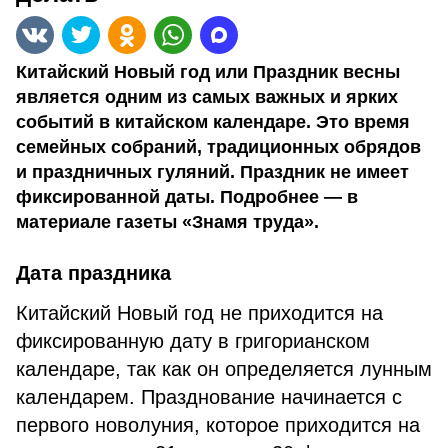
Китайский Новый год или Праздник весны
является одним из самых важных и ярких
событий в китайском календаре. Это время
семейных собраний, традиционных обрядов
и праздничных гуляний. Праздник не имеет
фиксированной даты. Подробнее — в
материале газеты «Знамя труда».
Дата праздника
Китайский Новый год не приходится на
фиксированную дату в григорианском
календаре, так как он определяется лунным
календарем. Празднование начинается с
первого новолуния, которое приходится на