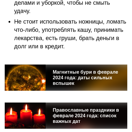
делами и уборкой, чтобы не смыть
удачу.
Не стоит использовать ножницы, ломать
что-либо, употреблять кашу, принимать
лекарства, есть груши, брать деньги в
долг или в кредит.
Магнитные бури в феврале
2024 года: даты сильных
вспышек
Православные праздники в
феврале 2024 года: список
важных дат