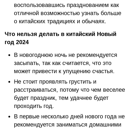
воспользовавшись празднованием как
отличной возможностью узнать больше
о китайских традициях и обычаях.
Что нельзя делать в китайский Новый
год 2024
В новогоднюю ночь не рекомендуется
засыпать, так как считается, что это
может привести к упущению счастья.
Не стоит проявлять грустить и
расстраиваться, потому что чем веселее
будет праздник, тем удачнее будет
проходить год.
В первые несколько дней нового года не
рекомендуется заниматься домашними