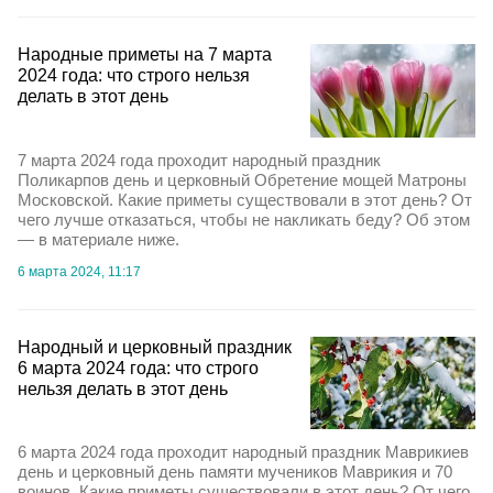
Народные приметы на 7 марта
2024 года: что строго нельзя
делать в этот день
7 марта 2024 года проходит народный праздник
Поликарпов день и церковный Обретение мощей Матроны
Московской. Какие приметы существовали в этот день? От
чего лучше отказаться, чтобы не накликать беду? Об этом
— в материале ниже.
6 марта 2024, 11:17
Народный и церковный праздник
6 марта 2024 года: что строго
нельзя делать в этот день
6 марта 2024 года проходит народный праздник Маврикиев
день и церковный день памяти мучеников Маврикия и 70
воинов. Какие приметы существовали в этот день? От чего