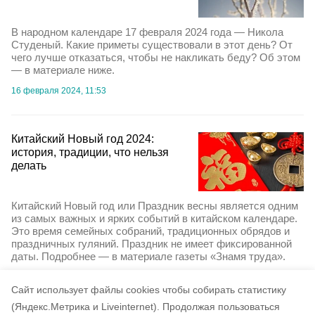
В народном календаре 17 февраля 2024 года — Никола
Студеный. Какие приметы существовали в этот день? От
чего лучше отказаться, чтобы не накликать беду? Об этом
— в материале ниже.
16 февраля 2024, 11:53
Китайский Новый год 2024:
история, традиции, что нельзя
делать
Китайский Новый год или Праздник весны является одним
из самых важных и ярких событий в китайском календаре.
Это время семейных собраний, традиционных обрядов и
праздничных гуляний. Праздник не имеет фиксированной
даты. Подробнее — в материале газеты «Знамя труда».
6 февраля 2024, 17:10
Cайт использует файлы cookies чтобы собирать статистику
(Яндекс.Метрика и Liveinternet).
Продолжая пользоваться