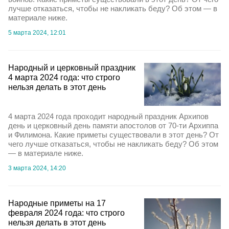
лучше отказаться, чтобы не накликать беду? Об этом — в
материале ниже.
5 марта 2024, 12:01
Народный и церковный праздник
4 марта 2024 года: что строго
нельзя делать в этот день
4 марта 2024 года проходит народный праздник Архипов
день и церковный день памяти апостолов от 70-ти Архиппа
и Филимона. Какие приметы существовали в этот день? От
чего лучше отказаться, чтобы не накликать беду? Об этом
— в материале ниже.
3 марта 2024, 14:20
Народные приметы на 17
февраля 2024 года: что строго
нельзя делать в этот день