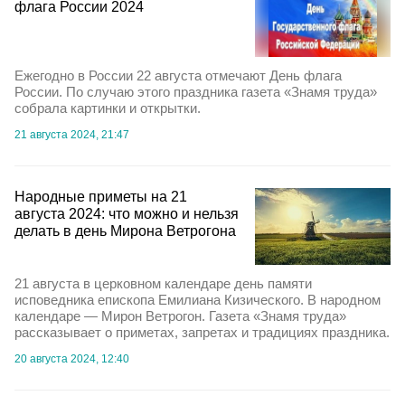
флага России 2024
Ежегодно в России 22 августа отмечают День флага
России. По случаю этого праздника газета «Знамя труда»
собрала картинки и открытки.
21 августа 2024, 21:47
Народные приметы на 21
августа 2024: что можно и нельзя
делать в день Мирона Ветрогона
21 августа в церковном календаре день памяти
исповедника епископа Емилиана Кизического. В народном
календаре — Мирон Ветрогон. Газета «Знамя труда»
рассказывает о приметах, запретах и традициях праздника.
20 августа 2024, 12:40