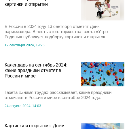
картинки и открытки
В России в 2024 году 13 сентября отметят День
парикмахера. В честь этого торжества газета «Утро
Родины» публикует подборку картинок и открыток.
12 сентября 2024, 19:25
Календарь на сентябрь 2024:
какие праздники отметят в
России и мире
Газета «Знамя труда» рассказывает, какие праздники
отмечают в России и мире в сентябре 2024 года.
24 августа 2024, 14:03
Картинки и открытки с Днем