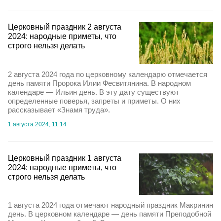
Церковный праздник 2 августа
2024: народные приметы, что
строго нельзя делать
2 августа 2024 года по церковному календарю отмечается
день памяти Пророка Илии Фесвитянина. В народном
календаре — Ильин день. В эту дату существуют
определенные поверья, запреты и приметы. О них
рассказывает «Знамя труда».
1 августа 2024, 11:14
Церковный праздник 1 августа
2024: народные приметы, что
строго нельзя делать
1 августа 2024 года отмечают народный праздник Макринин
день. В церковном календаре — день памяти Преподобной