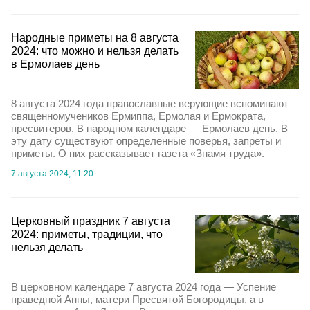
Народные приметы на 8 августа
2024: что можно и нельзя делать
в Ермолаев день
8 августа 2024 года православные верующие вспоминают
священномучеников Ермиппа, Ермолая и Ермократа,
пресвитеров. В народном календаре — Ермолаев день. В
эту дату существуют определенные поверья, запреты и
приметы. О них рассказывает газета «Знамя труда».
7 августа 2024, 11:20
Церковный праздник 7 августа
2024: приметы, традиции, что
нельзя делать
В церковном календаре 7 августа 2024 года — Успение
праведной Анны, матери Пресвятой Богородицы, а в