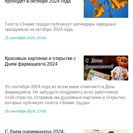
проходят в октябре 2024 года
Газета «Знамя труда» публикует календарь народных
праздников на октябрь 2024 года.
25 сентября 2024, 18:40
Красивые картинки и открытки с
Днем фармацевта 2024
25 сентября 2024 года во всем мире отмечается День
фармацевта. Не забудьте поздравить всех работников
этой отрасли, отправив им душевные картинки и открытки,
которые публикует газета «Знамя труда».
25 сентября 2024, 13:00
С Днем парикмахера 2024: