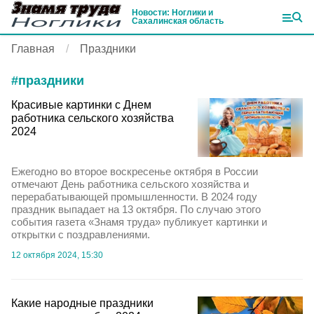
Новости: Ноглики и
Сахалинская область
Главная
Праздники
#
праздники
Красивые картинки с Днем
работника сельского хозяйства
2024
Ежегодно во второе воскресенье октября в России
отмечают День работника сельского хозяйства и
перерабатывающей промышленности. В 2024 году
праздник выпадает на 13 октября. По случаю этого
события газета «Знамя труда» публикует картинки и
открытки с поздравлениями.
12 октября 2024, 15:30
Какие народные праздники