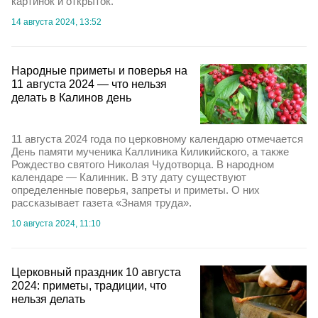
картинок и открыток.
14 августа 2024, 13:52
Народные приметы и поверья на
11 августа 2024 — что нельзя
делать в Калинов день
11 августа 2024 года по церковному календарю отмечается
День памяти мученика Каллиника Киликийского, а также
Рождество святого Николая Чудотворца. В народном
календаре — Калинник. В эту дату существуют
определенные поверья, запреты и приметы. О них
рассказывает газета «Знамя труда».
10 августа 2024, 11:10
Церковный праздник 10 августа
2024: приметы, традиции, что
нельзя делать