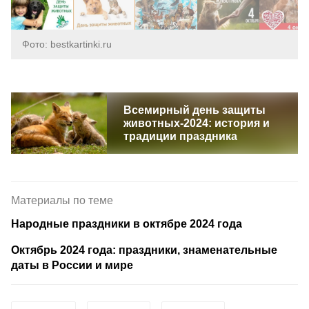
Фото: bestkartinki.ru
Всемирный день защиты
животных-2024: история и
традиции праздника
Материалы по теме
Народные праздники в октябре 2024 года
Октябрь 2024 года: праздники, знаменательные
даты в России и мире