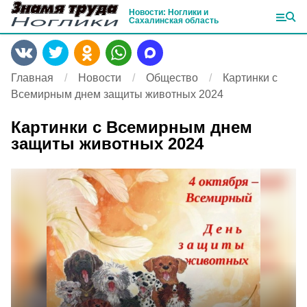
Новости: Ноглики и
Сахалинская область
Главная
Новости
Общество
Картинки с
Всемирным днем защиты животных 2024
Картинки с Всемирным днем
защиты животных 2024