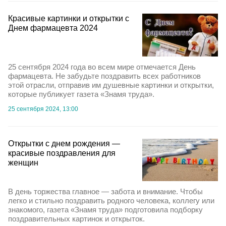
Красивые картинки и открытки с
Днем фармацевта 2024
25 сентября 2024 года во всем мире отмечается День
фармацевта. Не забудьте поздравить всех работников
этой отрасли, отправив им душевные картинки и открытки,
которые публикует газета «Знамя труда».
25 сентября 2024, 13:00
Открытки с днем рождения —
красивые поздравления для
женщин
В день торжества главное — забота и внимание. Чтобы
легко и стильно поздравить родного человека, коллегу или
знакомого, газета «Знамя труда» подготовила подборку
поздравительных картинок и открыток.