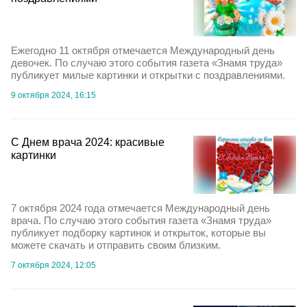
Ежегодно 11 октября отмечается Международный день
девочек. По случаю этого события газета «Знамя труда»
публикует милые картинки и открытки с поздравлениями.
9 октября 2024, 16:15
С Днем врача 2024: красивые
картинки
7 октября 2024 года отмечается Международный день
врача. По случаю этого события газета «Знамя труда»
публикует подборку картинок и открыток, которые вы
можете скачать и отправить своим близким.
7 октября 2024, 12:05