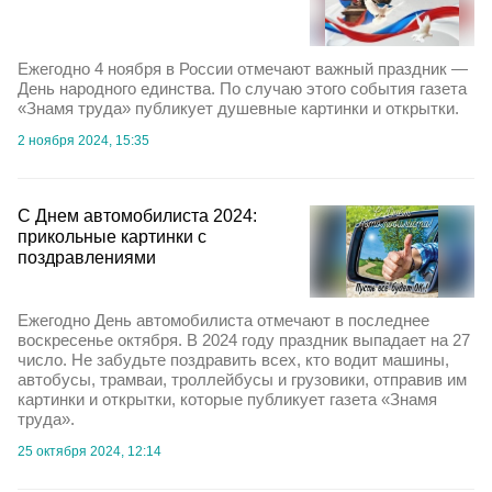
Ежегодно 4 ноября в России отмечают важный праздник —
День народного единства. По случаю этого события газета
«Знамя труда» публикует душевные картинки и открытки.
2 ноября 2024, 15:35
С Днем автомобилиста 2024:
прикольные картинки с
поздравлениями
Ежегодно День автомобилиста отмечают в последнее
воскресенье октября. В 2024 году праздник выпадает на 27
число. Не забудьте поздравить всех, кто водит машины,
автобусы, трамваи, троллейбусы и грузовики, отправив им
картинки и открытки, которые публикует газета «Знамя
труда».
25 октября 2024, 12:14