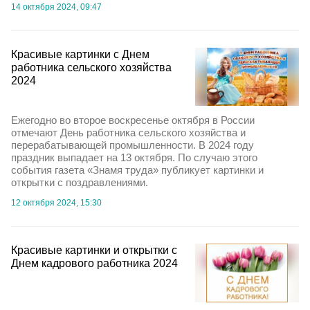
14 октября 2024, 09:47
Красивые картинки с Днем
работника сельского хозяйства
2024
Ежегодно во второе воскресенье октября в России
отмечают День работника сельского хозяйства и
перерабатывающей промышленности. В 2024 году
праздник выпадает на 13 октября. По случаю этого
события газета «Знамя труда» публикует картинки и
открытки с поздравлениями.
12 октября 2024, 15:30
Красивые картинки и открытки с
Днем кадрового работника 2024