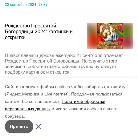
23 сентября 2024, 18:37
Рождество Пресвятой
Богородицы-2024: картинки и
открытки
Православная церковь ежегодно 21 сентября отмечает
Рождество Пресвятой Богородицы. По случаю этого
значимого события газета «Знамя труда» публикует
подборку картинок и открыток.
20 сентября 2024, 19:05
Cайт использует файлы cookies чтобы собирать статистику
(Яндекс.Метрика и Liveinternet).
Продолжая пользоваться
сайтом, Вы соглашаетесь с
Политикой обработки
персональных данных
и использовании cookies вашего
браузера.
Принять