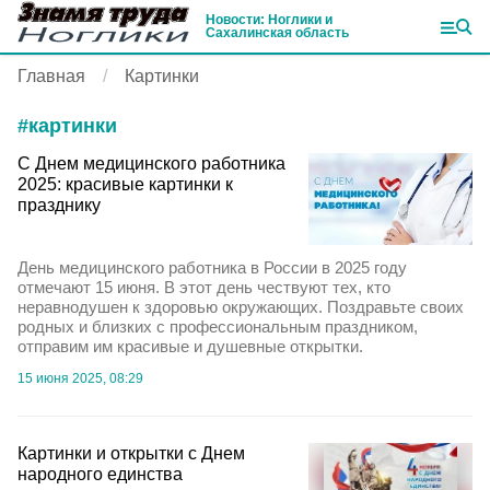
Новости: Ноглики и
Сахалинская область
Главная
Картинки
#
картинки
С Днем медицинского работника
2025: красивые картинки к
празднику
День медицинского работника в России в 2025 году
отмечают 15 июня. В этот день чествуют тех, кто
неравнодушен к здоровью окружающих. Поздравьте своих
родных и близких с профессиональным праздником,
отправим им красивые и душевные открытки.
15 июня 2025, 08:29
Картинки и открытки с Днем
народного единства