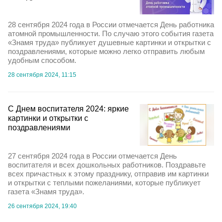
28 сентября 2024 года в России отмечается День работника
атомной промышленности. По случаю этого события газета
«Знамя труда» публикует душевные картинки и открытки с
поздравлениями, которые можно легко отправить любым
удобным способом.
28 сентября 2024, 11:15
С Днем воспитателя 2024: яркие
картинки и открытки с
поздравлениями
27 сентября 2024 года в России отмечается День
воспитателя и всех дошкольных работников. Поздравьте
всех причастных к этому празднику, отправив им картинки
и открытки с теплыми пожеланиями, которые публикует
газета «Знамя труда».
26 сентября 2024, 19:40