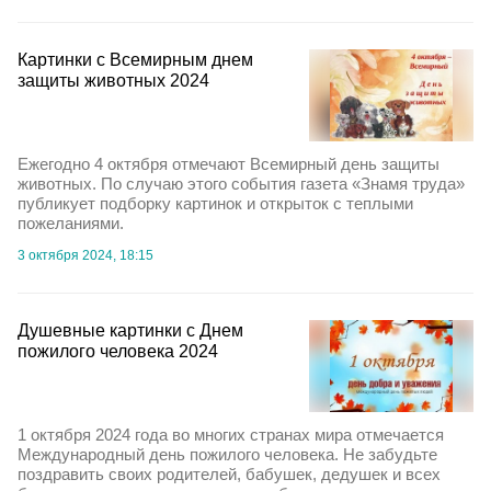
Картинки с Всемирным днем
защиты животных 2024
Ежегодно 4 октября отмечают Всемирный день защиты
животных. По случаю этого события газета «Знамя труда»
публикует подборку картинок и открыток с теплыми
пожеланиями.
3 октября 2024, 18:15
Душевные картинки с Днем
пожилого человека 2024
1 октября 2024 года во многих странах мира отмечается
Международный день пожилого человека. Не забудьте
поздравить своих родителей, бабушек, дедушек и всех