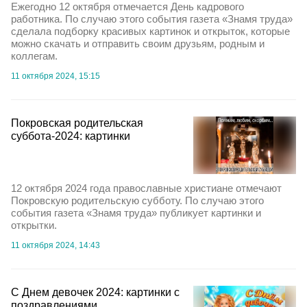
Ежегодно 12 октября отмечается День кадрового
работника. По случаю этого события газета «Знамя труда»
сделала подборку красивых картинок и открыток, которые
можно скачать и отправить своим друзьям, родным и
коллегам.
11 октября 2024, 15:15
Покровская родительская
суббота-2024: картинки
12 октября 2024 года православные христиане отмечают
Покровскую родительскую субботу. По случаю этого
события газета «Знамя труда» публикует картинки и
открытки.
11 октября 2024, 14:43
С Днем девочек 2024: картинки с
поздравлениями