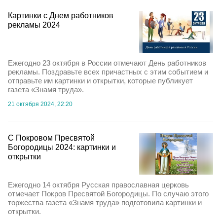
Картинки с Днем работников
рекламы 2024
Ежегодно 23 октября в России отмечают День работников
рекламы. Поздравьте всех причастных с этим событием и
отправьте им картинки и открытки, которые публикует
газета «Знамя труда».
21 октября 2024, 22:20
С Покровом Пресвятой
Богородицы 2024: картинки и
открытки
Ежегодно 14 октября Русская православная церковь
отмечает Покров Пресвятой Богородицы. По случаю этого
торжества газета «Знамя труда» подготовила картинки и
открытки.