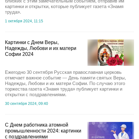
близких с этим замечательным событием, отправив им
картинки и открытки, которые публикует газета «Знамя
труда».
1 октября 2024, 11:15
Картинки с Днем Веры,
Надежды, Любови и их матери
Софии 2024
Ежегодно 30 сентября Русская православная церковь
отмечает важное событие — День памяти святых Веры,
Надежды, Любови и их матери Софии. По случаю этого
торжества газета «Знамя труда» публикует картинки и
открытки с поздравлениями.
30 сентября 2024, 09:40
С Днем работника атомной
промышленности 2024: картинки
с поздравлениями