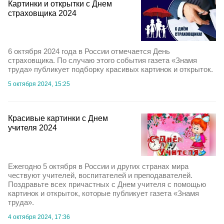
Картинки и открытки с Днем
страховщика 2024
6 октября 2024 года в России отмечается День
страховщика. По случаю этого события газета «Знамя
труда» публикует подборку красивых картинок и открыток.
5 октября 2024, 15:25
Красивые картинки с Днем
учителя 2024
Ежегодно 5 октября в России и других странах мира
чествуют учителей, воспитателей и преподавателей.
Поздравьте всех причастных с Днем учителя с помощью
картинок и открыток, которые публикует газета «Знамя
труда».
4 октября 2024, 17:36