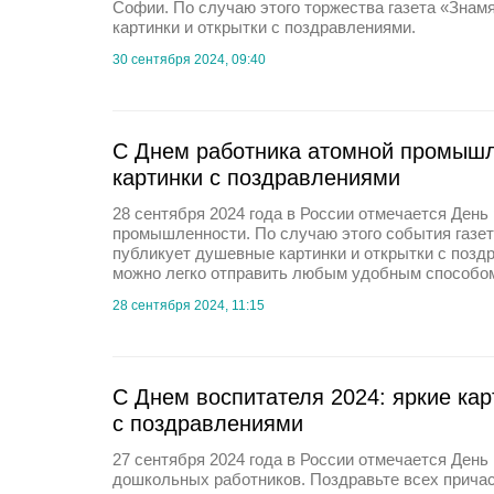
Софии. По случаю этого торжества газета «Знам
картинки и открытки с поздравлениями.
30 сентября 2024, 09:40
С Днем работника атомной промышл
картинки с поздравлениями
28 сентября 2024 года в России отмечается День
промышленности. По случаю этого события газет
публикует душевные картинки и открытки с позд
можно легко отправить любым удобным способо
28 сентября 2024, 11:15
С Днем воспитателя 2024: яркие кар
с поздравлениями
27 сентября 2024 года в России отмечается День
дошкольных работников. Поздравьте всех причас