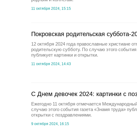
11 октября 2024, 15:15
Покровская родительская суббота-20
12 октября 2024 года православные христиане о
родительскую субботу. По случаю этого события
публикует картинки и открытки.
11 октября 2024, 14:43
С Днем девочек 2024: картинки с п
Ежегодно 11 октября отмечается Международный
случаю этого события газета «Знамя труда» публ
открытки с поздравлениями.
9 октября 2024, 16:15