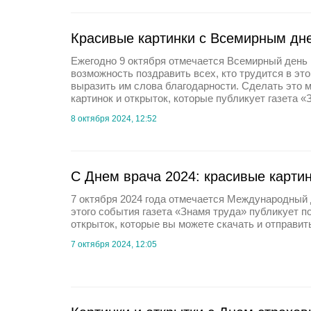
Красивые картинки с Всемирным дн
Ежегодно 9 октября отмечается Всемирный день 
возможность поздравить всех, кто трудится в эт
выразить им слова благодарности. Сделать это
картинок и открыток, которые публикует газета «
8 октября 2024, 12:52
С Днем врача 2024: красивые карти
7 октября 2024 года отмечается Международный 
этого события газета «Знамя труда» публикует п
открыток, которые вы можете скачать и отправит
7 октября 2024, 12:05