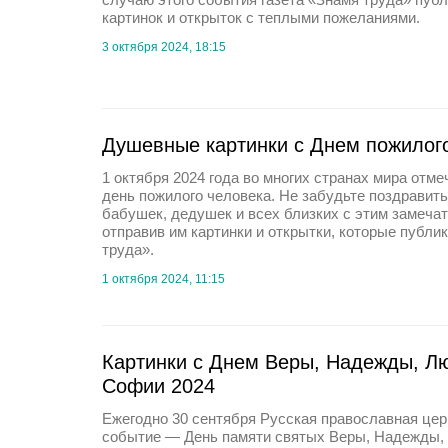
картинок и открыток с теплыми пожеланиями.
3 октября 2024, 18:15
Душевные картинки с Днем пожилого
1 октября 2024 года во многих странах мира от
день пожилого человека. Не забудьте поздравить
бабушек, дедушек и всех близких с этим замеч
отправив им картинки и открытки, которые публик
труда».
1 октября 2024, 11:15
Картинки с Днем Веры, Надежды, Лю
Софии 2024
Ежегодно 30 сентября Русская православная цер
событие — День памяти святых Веры, Надежды, 