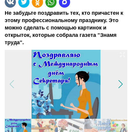
Не забудьте поздравить тех, кто причастен к
этому профессиональному празднику. Это
можно сделать с помощью картинок и
открыток, которые собрала газета "Знамя
труда".