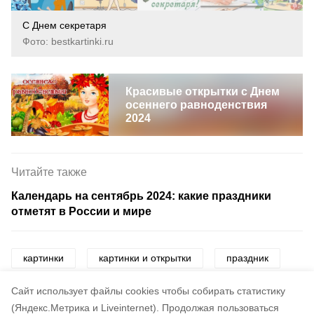
С Днем секретаря
Фото: bestkartinki.ru
Красивые открытки с Днем
осеннего равноденствия
2024
Читайте также
Календарь на сентябрь 2024: какие праздники
отметят в России и мире
картинки
картинки и открытки
праздник
секретарь
открытки
Cайт использует файлы cookies чтобы собирать статистику
(Яндекс.Метрика и Liveinternet).
Продолжая пользоваться