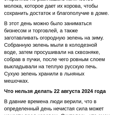
молока, которое дает их корова, чтобы
сохранить достаток и благополучие в доме.
В этот день можно было заниматься
бизнесом и торговлей, а также
заготавливать огородную зелень на зиму.
Собранную зелень мыли в колодезной
воде, затем просушивали на сквозняке,
собрав в пучки, после чего ровным слоем
выкладывали на теплую русскую печь.
Сухую зелень хранили в льняных
мешочках.
Что нельзя делать 22 августа 2024 года
В давние времена люди верили, что в
определенный день нечистая сила может