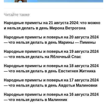
Читайте также
Народные приметы на 21 августа 2024: что можно
и нельзя делать в день Мирона Ветрогона
Народные приметы и поверья на 20 августа 2024
— что нельзя делать в день Марины — Пимены
Народные приметы и поверья на 19 августа 2024
— что нельзя делать на Яблочный Спас
Народные приметы и поверья на 18 августа 2024
— что нельзя делать в день Евстигнея Житника
Народные приметы и поверья на 17 августа 2024
— что нельзя делать в день Авдотьи Малиновки
Народные приметы и поверья на 16 августа 2024
— что нельзя делать в Малинник