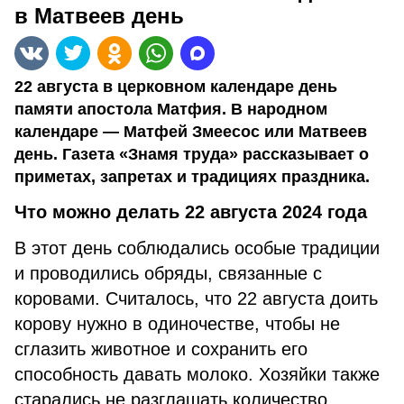
в Матвеев день
22 августа в церковном календаре день
памяти апостола Матфия. В народном
календаре — Матфей Змеесос или Матвеев
день. Газета «Знамя труда» рассказывает о
приметах, запретах и традициях праздника.
Что можно делать 22 августа 2024 года
В этот день соблюдались особые традиции
и проводились обряды, связанные с
коровами. Считалось, что 22 августа доить
корову нужно в одиночестве, чтобы не
сглазить животное и сохранить его
способность давать молоко. Хозяйки также
старались не разглашать количество