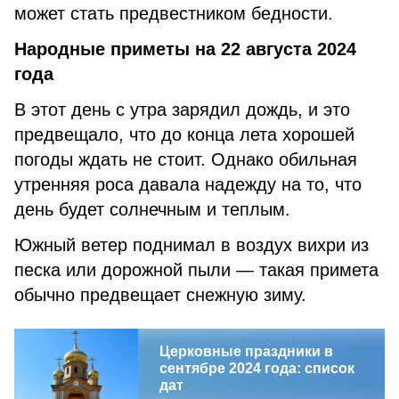
может стать предвестником бедности.
Народные приметы на 22 августа 2024
года
В этот день с утра зарядил дождь, и это
предвещало, что до конца лета хорошей
погоды ждать не стоит. Однако обильная
утренняя роса давала надежду на то, что
день будет солнечным и теплым.
Южный ветер поднимал в воздух вихри из
песка или дорожной пыли — такая примета
обычно предвещает снежную зиму.
Церковные праздники в
сентябре 2024 года: список
дат