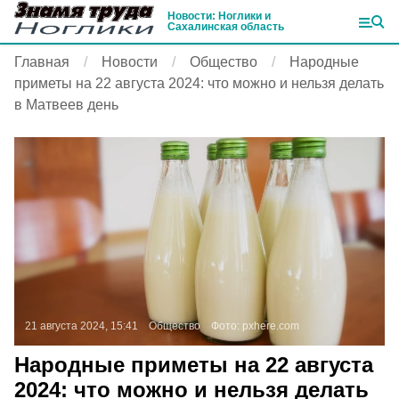
Новости: Ноглики и
Сахалинская область
Главная
Новости
Общество
Народные
приметы на 22 августа 2024: что можно и нельзя делать
в Матвеев день
21 августа 2024, 15:41
Общество
Фото:
pxhere.com
Народные приметы на 22 августа
2024: что можно и нельзя делать