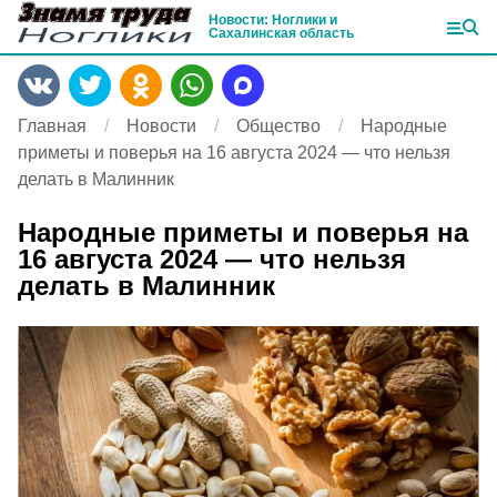
Новости: Ноглики и
Сахалинская область
Главная
Новости
Общество
Народные
приметы и поверья на 16 августа 2024 — что нельзя
делать в Малинник
Народные приметы и поверья на
16 августа 2024 — что нельзя
делать в Малинник