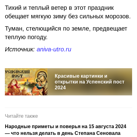
Тихий и теплый ветер в этот праздник
обещает мягкую зиму без сильных морозов.
Туман, стелющийся по земле, предвещает
теплую погоду.
Источник:
aniva-utro.ru
Красивые картинки и
открытки на Успенский пост
2024
Читайте также
Народные приметы и поверья на 15 августа 2024
— что нельзя делать в день Степана Сеновала