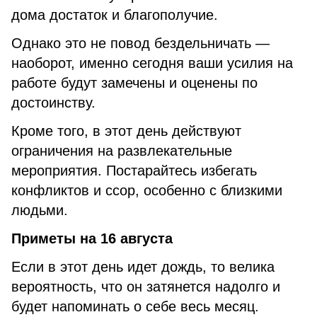
дома достаток и благополучие.
Однако это не повод бездельничать —
наоборот, именно сегодня ваши усилия на
работе будут замечены и оценены по
достоинству.
Кроме того, в этот день действуют
ограничения на развлекательные
мероприятия. Постарайтесь избегать
конфликтов и ссор, особенно с близкими
людьми.
Приметы на 16 августа
Если в этот день идет дождь, то велика
вероятность, что он затянется надолго и
будет напоминать о себе весь месяц.