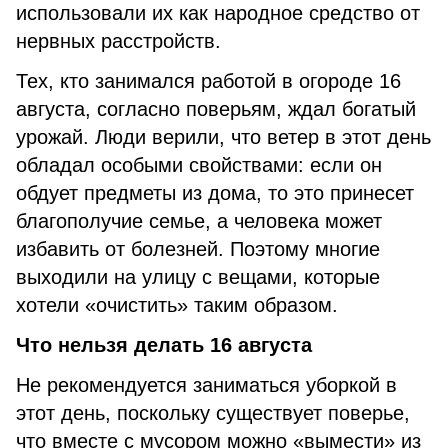
использовали их как народное средство от
нервных расстройств.
Тех, кто занимался работой в огороде 16
августа, согласно поверьям, ждал богатый
урожай. Люди верили, что ветер в этот день
обладал особыми свойствами: если он
обдует предметы из дома, то это принесет
благополучие семье, а человека может
избавить от болезней. Поэтому многие
выходили на улицу с вещами, которые
хотели «очистить» таким образом.
Что нельзя делать 16 августа
Не рекомендуется заниматься уборкой в
этот день, поскольку существует поверье,
что вместе с мусором можно «вымести» из