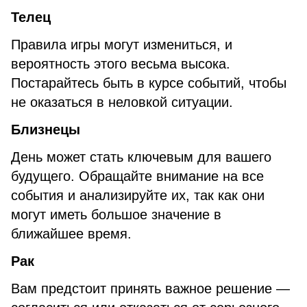
Телец
Правила игры могут измениться, и
вероятность этого весьма высока.
Постарайтесь быть в курсе событий, чтобы
не оказаться в неловкой ситуации.
Близнецы
День может стать ключевым для вашего
будущего. Обращайте внимание на все
события и анализируйте их, так как они
могут иметь большое значение в
ближайшее время.
Рак
Вам предстоит принять важное решение —