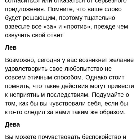
согласиться или отказаться от серьезного
предложения. Помните, что ваше слово
будет решающим, поэтому тщательно
взвесьте все «за» и «против», прежде чем
озвучить свой ответ.
Лев
Возможно, сегодня у вас возникнет желание
удовлетворить свое любопытство не
совсем этичным способом. Однако стоит
помнить, что такие действия могут привести
к неприятным последствиям. Подумайте о
том, как бы вы чувствовали себя, если бы
кто-то следил за вами таким же образом.
Дева
Вы можете почувствовать беспокойство и