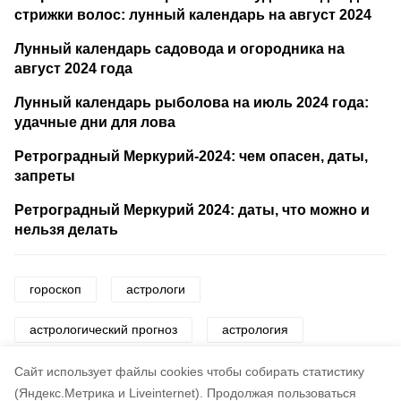
стрижки волос: лунный календарь на август 2024
Лунный календарь садовода и огородника на
август 2024 года
Лунный календарь рыболова на июль 2024 года:
удачные дни для лова
Ретроградный Меркурий-2024: чем опасен, даты,
запреты
Ретроградный Меркурий 2024: даты, что можно и
нельзя делать
гороскоп
астрологи
астрологический прогноз
астрология
астрономия
знаки
знаки зодиака
Cайт использует файлы cookies чтобы собирать статистику
(Яндекс.Метрика и Liveinternet).
Продолжая пользоваться