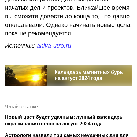
начатых дел и проектов. Ближайшее время
вы сможете довести до конца то, что давно
откладывали. Однако начинать новые дела
пока не рекомендуется.
Источник:
aniva-utro.ru
Календарь магнитных бурь
на август 2024 года
Читайте также
Новый цвет будет удачным: лунный календарь
окрашивания волос на август 2024 года
Астрологи назвали три самых неудачных дня для