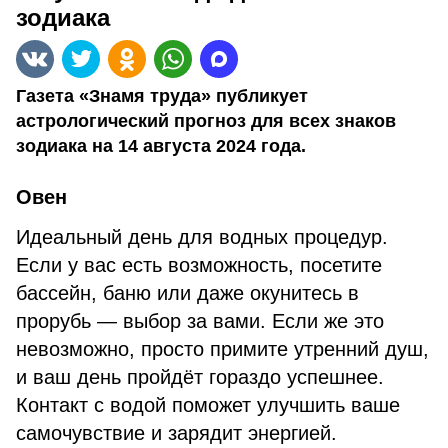
зодиака
Газета «Знамя труда» публикует
астрологический прогноз для всех знаков
зодиака на 14 августа 2024 года.
Овен
Идеальный день для водных процедур.
Если у вас есть возможность, посетите
бассейн, баню или даже окунитесь в
прорубь — выбор за вами. Если же это
невозможно, просто примите утренний душ,
и ваш день пройдёт гораздо успешнее.
Контакт с водой поможет улучшить ваше
самочувствие и зарядит энергией.