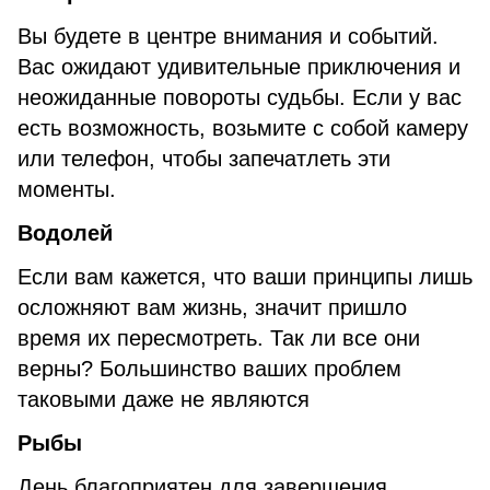
Вы будете в центре внимания и событий.
Вас ожидают удивительные приключения и
неожиданные повороты судьбы. Если у вас
есть возможность, возьмите с собой камеру
или телефон, чтобы запечатлеть эти
моменты.
Водолей
Если вам кажется, что ваши принципы лишь
осложняют вам жизнь, значит пришло
время их пересмотреть. Так ли все они
верны? Большинство ваших проблем
таковыми даже не являются
Рыбы
День благоприятен для завершения