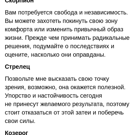
Скорпион
Вам потребуется свобода и независимость.
Вы можете захотеть покинуть свою зону
комфорта или изменить привычный образ
жизни. Прежде чем принимать радикальные
решения, подумайте о последствиях и
оцените, насколько они оправданы.
Стрелец
Позвольте мне высказать свою точку
зрения, возможно, она окажется полезной.
Упорство и настойчивость сегодня
не принесут желаемого результата, поэтому
стоит отказаться от этой затеи и поберечь
свои силы.
Козерог