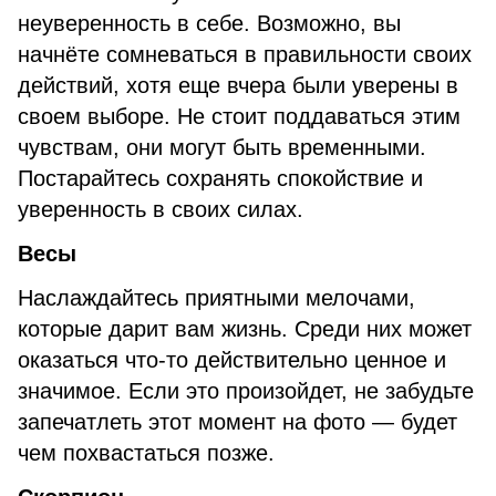
неуверенность в себе. Возможно, вы
начнёте сомневаться в правильности своих
действий, хотя еще вчера были уверены в
своем выборе. Не стоит поддаваться этим
чувствам, они могут быть временными.
Постарайтесь сохранять спокойствие и
уверенность в своих силах.
Весы
Наслаждайтесь приятными мелочами,
которые дарит вам жизнь. Среди них может
оказаться что-то действительно ценное и
значимое. Если это произойдет, не забудьте
запечатлеть этот момент на фото — будет
чем похвастаться позже.