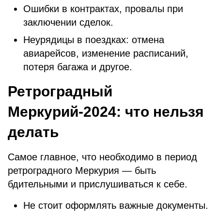
Ошибки в контрактах, провалы при
заключении сделок.
Неурядицы в поездках: отмена
авиарейсов, изменение расписаний,
потеря багажа и другое.
Ретроградный
Меркурий-2024: что нельзя
делать
Самое главное, что необходимо в период
ретроградного Меркурия — быть
бдительными и прислушиваться к себе.
Не стоит оформлять важные документы.