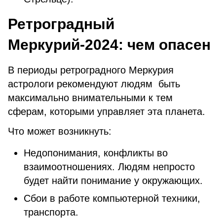
Ретроградный
Меркурий-2024: чем опасен
В периоды ретроградного Меркурия
астрологи рекомендуют людям быть
максимально внимательными к тем
сферам, которыми управляет эта планета.
Что может возникнуть:
Недопонимания, конфликты во
взаимоотношениях. Людям непросто
будет найти понимание у окружающих.
Сбои в работе компьютерной техники,
транспорта.