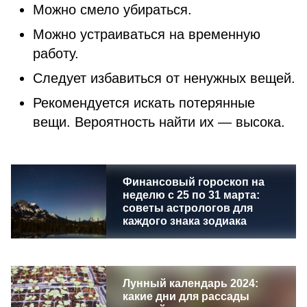
Можно смело убираться.
Можно устраиваться на временную
работу.
Следует избавиться от ненужных вещей.
Рекомендуется искать потерянные
вещи. Вероятность найти их — высока.
Финансовый гороскоп на
неделю с 25 по 31 марта:
советы астрологов для
каждого знака зодиака
Лунный календарь 2024:
какие дни для рассады