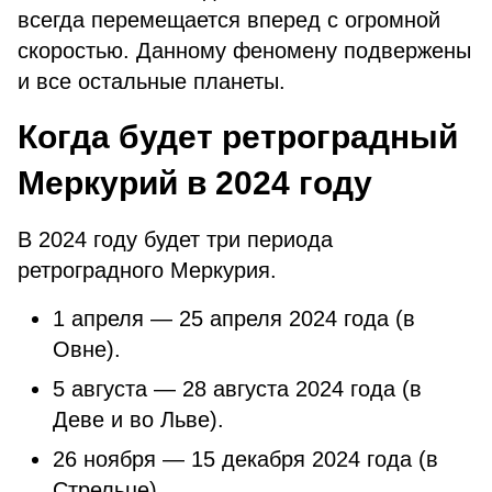
всегда перемещается вперед с огромной
скоростью. Данному феномену подвержены
и все остальные планеты.
Когда будет ретроградный
Меркурий в 2024 году
В 2024 году будет три периода
ретроградного Меркурия.
1 апреля — 25 апреля 2024 года (в
Овне).
5 августа — 28 августа 2024 года (в
Деве и во Льве).
26 ноября — 15 декабря 2024 года (в
Стрельце).