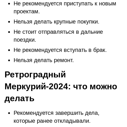
Не рекомендуется приступать к новым
проектам.
Нельзя делать крупные покупки.
Не стоит отправляться в дальние
поездки.
Не рекомендуется вступать в брак.
Нельзя делать ремонт.
Ретроградный
Меркурий-2024: что можно
делать
Рекомендуется завершить дела,
которые ранее откладывали.