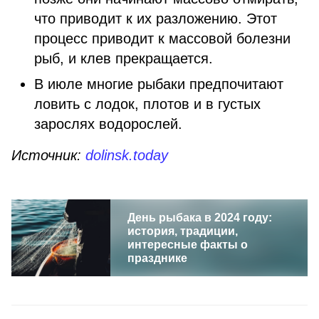
что приводит к их разложению. Этот
процесс приводит к массовой болезни
рыб, и клев прекращается.
В июле многие рыбаки предпочитают
ловить с лодок, плотов и в густых
зарослях водорослей.
Источник:
dolinsk.today
День рыбака в 2024 году:
история, традиции,
интересные факты о
празднике