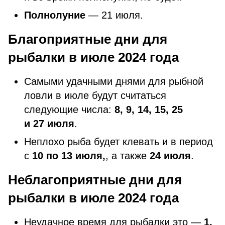
Полнолуние
— 21 июля.
Благоприятные дни для
рыбалки в июле 2024 года
Самыми удачными днями для рыбной
ловли в июле будут считаться
следующие числа:
8, 9, 14, 15, 25
и 27 июля
.
Неплохо рыба будет клевать и в период
с
10 по 13 июля,
, а также
24 июля
.
Неблагоприятные дни для
рыбалки в июле 2024 года
Неудачное время для рыбалки это —
1,