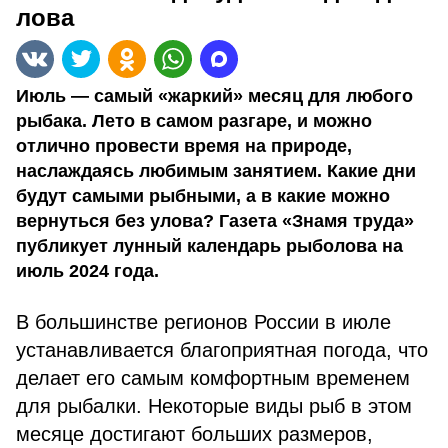
лова
Июль — самый «жаркий» месяц для любого
рыбака. Лето в самом разгаре, и можно
отлично провести время на природе,
наслаждаясь любимым занятием. Какие дни
будут самыми рыбными, а в какие можно
вернуться без улова? Газета «Знамя труда»
публикует лунный календарь рыболова на
июль 2024 года.
В большинстве регионов России в июле
устанавливается благоприятная погода, что
делает его самым комфортным временем
для рыбалки. Некоторые виды рыб в этом
месяце достигают больших размеров,