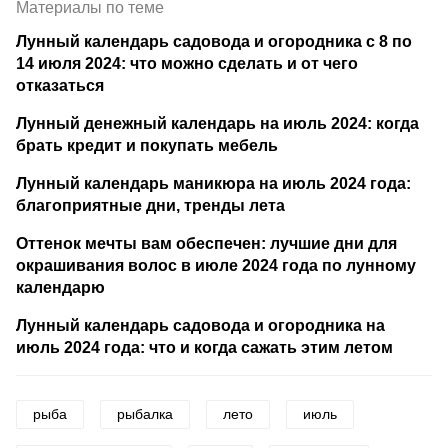
Материалы по теме
Лунный календарь садовода и огородника с 8 по
14 июля 2024: что можно сделать и от чего
отказаться
Лунный денежный календарь на июль 2024: когда
брать кредит и покупать мебель
Лунный календарь маникюра на июль 2024 года:
благоприятные дни, тренды лета
Оттенок мечты вам обеспечен: лучшие дни для
окрашивания волос в июле 2024 года по лунному
календарю
Лунный календарь садовода и огородника на
июль 2024 года: что и когда сажать этим летом
рыба
рыбалка
лето
июль