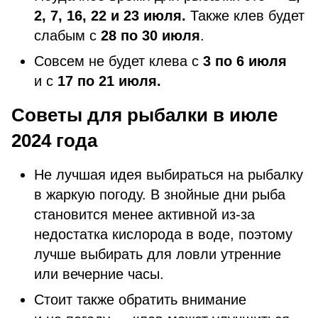
2, 7, 16, 22 и 23 июля.
Также клев будет
слабым с
28 по 30 июля
.
Совсем не будет клева с
3 по 6 июля
и с
17 по 21 июля.
Советы для рыбалки в июле
2024 года
Не лучшая идея выбираться на рыбалку
в жаркую погоду. В знойные дни рыба
становится менее активной из-за
недостатка кислорода в воде, поэтому
лучше выбирать для ловли утренние
или вечерние часы.
Стоит также обратить внимание