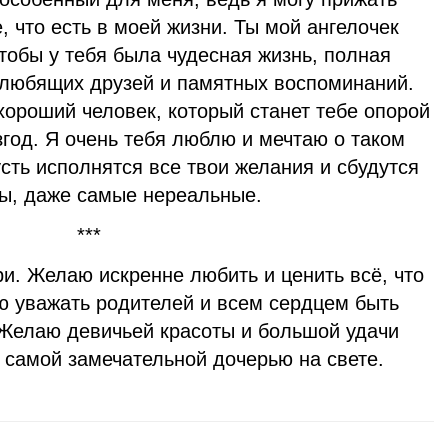
, что есть в моей жизни. Ты мой ангелочек
чтобы у тебя была чудесная жизнь, полная
 любящих друзей и памятных воспоминаний.
хороший человек, который станет тебе опорой
згод. Я очень тебя люблю и мечтаю о таком
сть исполнятся все твои желания и сбудутся
ты, даже самые нереальные.
***
и. Желаю искренне любить и ценить всё, что
 уважать родителей и всем сердцем быть
 Желаю девичьей красоты и большой удачи
 самой замечательной дочерью на свете.