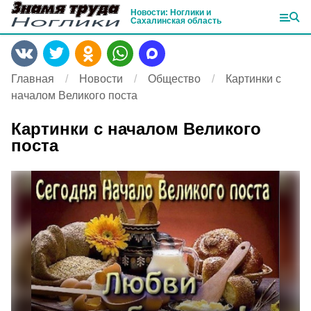
Новости: Ноглики и
Сахалинская область
Главная
Новости
Общество
Картинки с
началом Великого поста
Картинки с началом Великого
поста