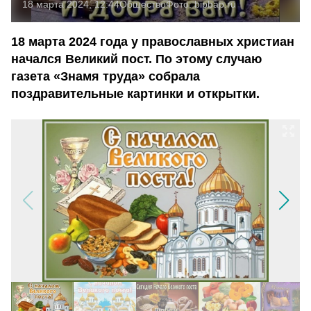
18 марта 2024, 12:44
Общество
Фото:
bipbap.ru
18 марта 2024 года у православных христиан
начался Великий пост. По этому случаю
газета «Знамя труда» собрала
поздравительные картинки и открытки.