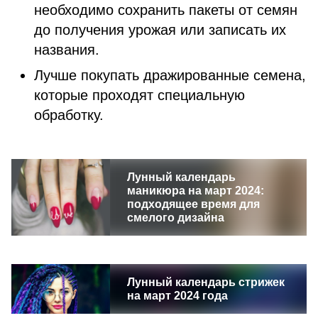
необходимо сохранить пакеты от семян
до получения урожая или записать их
названия.
Лучше покупать дражированные семена,
которые проходят специальную
обработку.
Лунный календарь
маникюра на март 2024:
подходящее время для
смелого дизайна
Лунный календарь стрижек
на март 2024 года