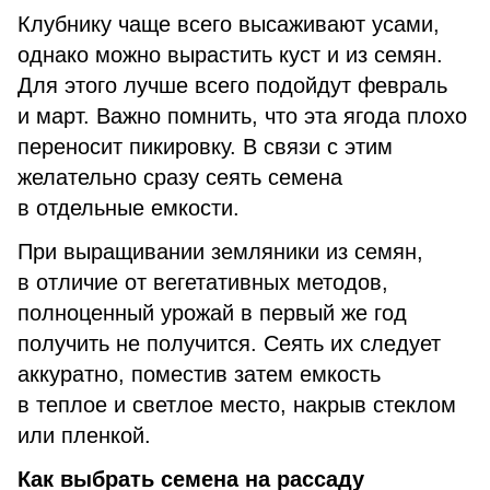
Клубнику чаще всего высаживают усами,
однако можно вырастить куст и из семян.
Для этого лучше всего подойдут февраль
и март. Важно помнить, что эта ягода плохо
переносит пикировку. В связи с этим
желательно сразу сеять семена
в отдельные емкости.
При выращивании земляники из семян,
в отличие от вегетативных методов,
полноценный урожай в первый же год
получить не получится. Сеять их следует
аккуратно, поместив затем емкость
в теплое и светлое место, накрыв стеклом
или пленкой.
Как выбрать семена на рассаду