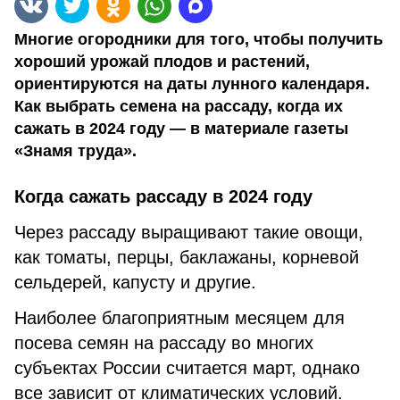
Многие огородники для того, чтобы получить
хороший урожай плодов и растений,
ориентируются на даты лунного календаря.
Как выбрать семена на рассаду, когда их
сажать в 2024 году — в материале газеты
«Знамя труда».
Когда сажать рассаду в 2024 году
Через рассаду выращивают такие овощи,
как томаты, перцы, баклажаны, корневой
сельдерей, капусту и другие.
Наиболее благоприятным месяцем для
посева семян на рассаду во многих
субъектах России считается март, однако
все зависит от климатических условий.