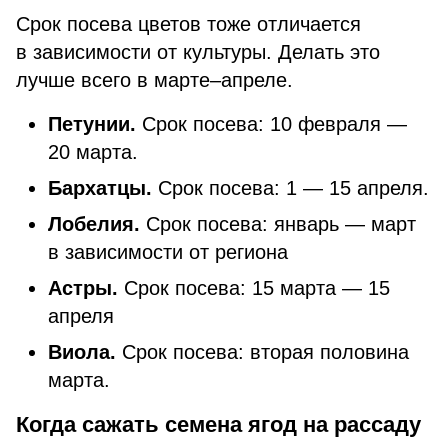
Срок посева цветов тоже отличается
в зависимости от культуры. Делать это
лучше всего в марте–апреле.
Петунии.
Срок посева:
10 февраля —
20 марта.
Бархатцы.
Срок посева: 1 — 15 апреля.
Лобелия.
Срок посева: январь — март
в зависимости от региона
Астры.
Срок посева: 15 марта — 15
апреля
Виола.
Срок посева: вторая половина
марта.
Когда сажать семена ягод на рассаду