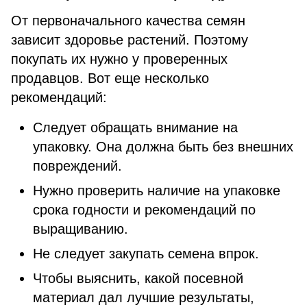
От первоначального качества семян
зависит здоровье растений. Поэтому
покупать их нужно у проверенных
продавцов. Вот еще несколько
рекомендаций:
Следует обращать внимание на
упаковку. Она должна быть без внешних
повреждений.
Нужно проверить наличие на упаковке
срока годности и рекомендаций по
выращиванию.
Не следует закупать семена впрок.
Чтобы выяснить, какой посевной
материал дал лучшие результаты,