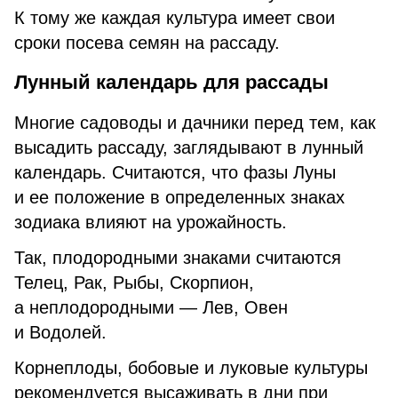
К тому же каждая культура имеет свои
сроки посева семян на рассаду.
Лунный календарь для рассады
Многие садоводы и дачники перед тем, как
высадить рассаду, заглядывают в лунный
календарь. Считаются, что фазы Луны
и ее положение в определенных знаках
зодиака влияют на урожайность.
Так, плодородными знаками считаются
Телец, Рак, Рыбы, Скорпион,
а неплодородными — Лев, Овен
и Водолей.
Корнеплоды, бобовые и луковые культуры
рекомендуется высаживать в дни при