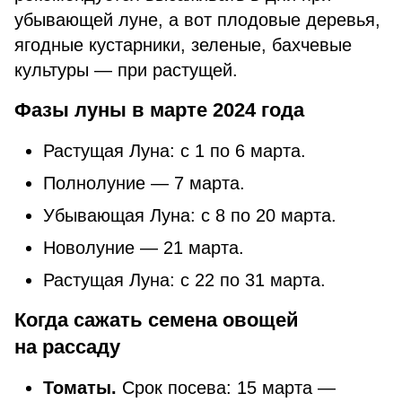
убывающей луне, а вот плодовые деревья,
ягодные кустарники, зеленые, бахчевые
культуры — при растущей.
Фазы луны в марте 2024 года
Растущая Луна: с 1 по 6 марта.
Полнолуние — 7 марта.
Убывающая Луна: с 8 по 20 марта.
Новолуние — 21 марта.
Растущая Луна: с 22 по 31 марта.
Когда сажать семена овощей
на рассаду
Томаты.
Срок посева: 15 марта —