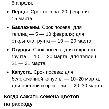
5 апреля.
Перцы.
Срок посева: 20 февраля —
15 марта.
Баклажаны.
Срок посева: для
теплиц — 5 — 10 февраля; для
открытого грунта — 10 — 20 марта.
Огурцы.
Срок посева: для открытого
грунта — 10 — 20 марта; для теплиц —
21 — 31 марта.
Капуста.
Срок посева: для
белокочанной капусты — 10–20 марта,
для цветной и брокколи — 20–30 марта.
Когда сажать семена цветов
на рассаду