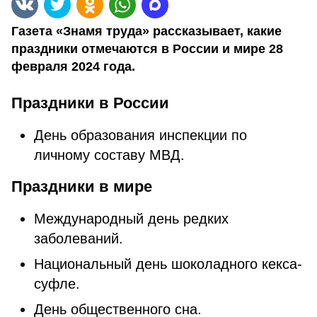
Газета «Знамя труда» рассказывает, какие
праздники отмечаются в России и мире 28
февраля 2024 года.
Праздники в России
День образования инспекции по
личному составу МВД.
Праздники в мире
Международный день редких
заболеваний.
Национальный день шоколадного кекса-
суфле.
День общественного сна.