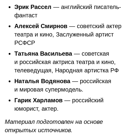
Эрик Рассел
— английский писатель-
фантаст
Алексей Смирнов
— советский актер
театра и кино, Заслуженный артист
РСФСР
Татьяна Васильева
— советская
и российская актриса театра и кино,
телеведущая, Народная артистка РФ
Наталья Водянова
— российская
и мировая супермодель.
Гарик Харламов
— российский
юморист, актер.
Материал подготовлен на основе
открытых источников.