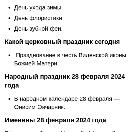
День ухода зимы.
День флористики.
День зубной феи.
Какой церковный праздник сегодня
Празднование в честь Виленской иконы
Божией Матери.
Народный праздник 28 февраля 2024
года
В народном календаре 28 февраля —
Онисим Овчарник.
Именины 28 февраля 2024 года