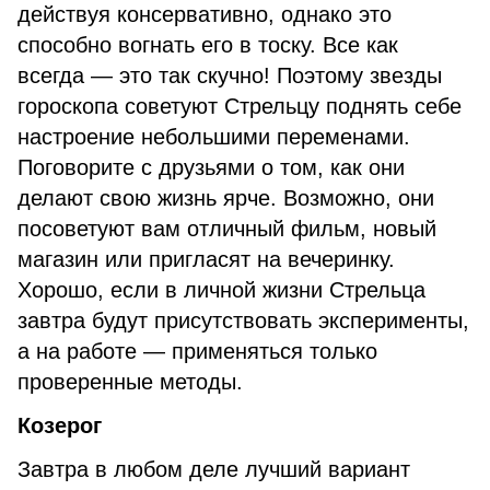
действуя консервативно, однако это
способно вогнать его в тоску. Все как
всегда — это так скучно! Поэтому звезды
гороскопа советуют Стрельцу поднять себе
настроение небольшими переменами.
Поговорите с друзьями о том, как они
делают свою жизнь ярче. Возможно, они
посоветуют вам отличный фильм, новый
магазин или пригласят на вечеринку.
Хорошо, если в личной жизни Стрельца
завтра будут присутствовать эксперименты,
а на работе — применяться только
проверенные методы.
Козерог
Завтра в любом деле лучший вариант