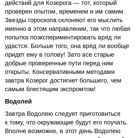
действий для Козерога — тот, который
проверен опытом, временем и им самим.
Звезды гороскопа склоняют его мыслить
именно в этом направлении, так что любая
попытка поэкспериментировать вряд ли
удастся. Больше того, она вряд ли вообще
придет ему в голову! Зато все старые
добрые проверенные пути перед ним
открыты. Консервативными методами
завтра Козерог достигнет большего, чем
самым блестящим экспромтом!
Водолей
Завтра Водолею следует приготовиться
к тому, что окружающие будут его поучать.
Вполне возможно, в этот день Водолею