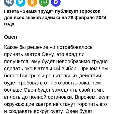
Газета «Знамя труда» публикует гороскоп
для всех знаков зодиака на 28 февраля 2024
года.
Овен
Какое бы решение ни потребовалось
принять завтра Овну, это вряд ли
получится: ему будет невообразимо трудно
сделать окончательный выбор. Причем чем
более быстрых и решительных действий
будет требовать от него обстановка, тем
больше Овен будет замедлять свой темп,
вплоть до полной остановки. Впрочем, если
окружающие завтра не станут торопить его
и создавать вокруг суету, Овен будет