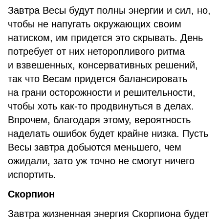
Завтра Весы будут полны энергии и сил, но,
чтобы не напугать окружающих своим
натиском, им придется это скрывать. День
потребует от них неторопливого ритма
и взвешенных, консервативных решений,
так что Весам придется балансировать
на грани осторожности и решительности,
чтобы хоть как-то продвинуться в делах.
Впрочем, благодаря этому, вероятность
наделать ошибок будет крайне низка. Пусть
Весы завтра добьются меньшего, чем
ожидали, зато уж точно не смогут ничего
испортить.
Скорпион
Завтра жизненная энергия Скорпиона будет