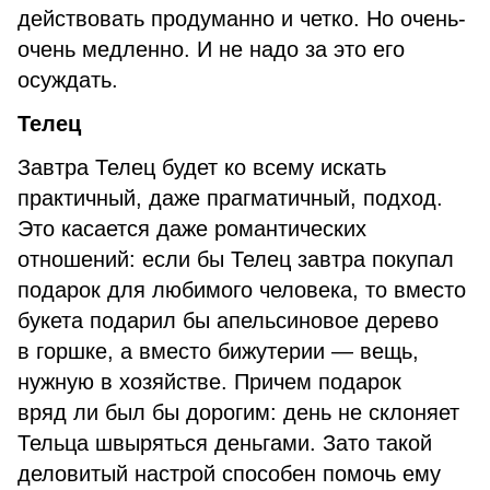
действовать продуманно и четко. Но очень-
очень медленно. И не надо за это его
осуждать.
Телец
Завтра Телец будет ко всему искать
практичный, даже прагматичный, подход.
Это касается даже романтических
отношений: если бы Телец завтра покупал
подарок для любимого человека, то вместо
букета подарил бы апельсиновое дерево
в горшке, а вместо бижутерии — вещь,
нужную в хозяйстве. Причем подарок
вряд ли был бы дорогим: день не склоняет
Тельца швыряться деньгами. Зато такой
деловитый настрой способен помочь ему