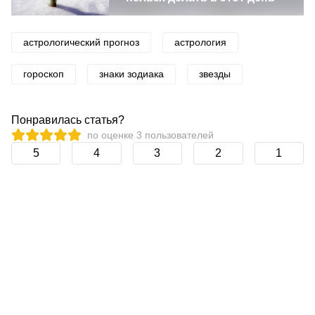
астрологический прогноз
астрология
гороскоп
знаки зодиака
звезды
Понравилась статья?
по оценке
3
пользователей
5
4
3
2
1