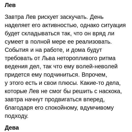
Лев
Завтра Лев рискует заскучать. День
наделяет его активностью, однако ситуация
будет складываться так, что он вряд ли
сумеет в полной мере ее реализовать.
События и на работе, и дома будут
требовать от Льва неторопливого ритма
ведения дел, так что ему волей-неволей
придется ему подчиниться. Впрочем,
у этого есть и свои плюсы. Какие-то дела,
которые Лев не смог бы решить с наскока,
завтра начнут продвигаться вперед,
благодаря его спокойному, вдумчивому
подходу.
Дева