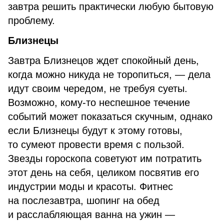
завтра решить практически любую бытовую
проблему.
Близнецы
Завтра Близнецов ждет спокойный день,
когда можно никуда не торопиться, — дела
идут своим чередом, не требуя суеты.
Возможно, кому-то неспешное течение
событий может показаться скучным, однако
если Близнецы будут к этому готовы,
то сумеют провести время с пользой.
Звезды гороскопа советуют им потратить
этот день на себя, целиком посвятив его
индустрии моды и красоты. Фитнес
на послезавтра, шопинг на обед
и расслабляющая ванна на ужин —