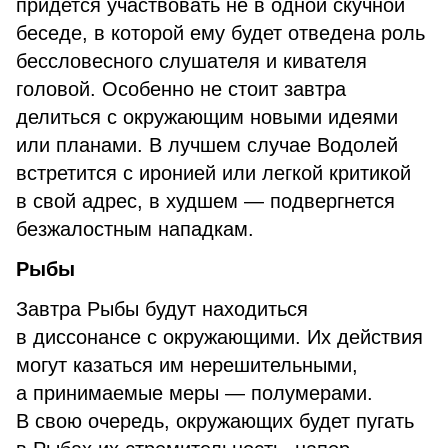
придется участвовать не в одной скучной
беседе, в которой ему будет отведена роль
бессловесного слушателя и кивателя
головой. Особенно не стоит завтра
делиться с окружающим новыми идеями
или планами. В лучшем случае Водолей
встретится с иронией или легкой критикой
в свой адрес, в худшем — подвергнется
безжалостным нападкам.
Рыбы
Завтра Рыбы будут находиться
в диссонансе с окружающими. Их действия
могут казаться им нерешительными,
а принимаемые меры — полумерами.
В свою очередь, окружающих будет пугать