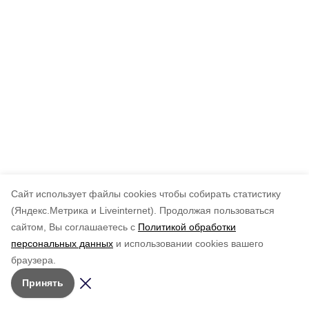
Cайт использует файлы cookies чтобы собирать статистику
(Яндекс.Метрика и Liveinternet).
Продолжая пользоваться
сайтом, Вы соглашаетесь с
Политикой обработки
персональных данных
и использовании cookies вашего
браузера.
Принять