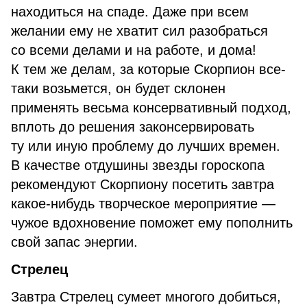
находиться на спаде. Даже при всем
желании ему не хватит сил разобраться
со всеми делами и на работе, и дома!
К тем же делам, за которые Скорпион все-
таки возьмется, он будет склонен
применять весьма консервативный подход,
вплоть до решения законсервировать
ту или иную проблему до лучших времен.
В качестве отдушины звезды гороскопа
рекомендуют Скорпиону посетить завтра
какое-нибудь творческое мероприятие —
чужое вдохновение поможет ему пополнить
свой запас энергии.
Стрелец
Завтра Стрелец сумеет многого добиться,