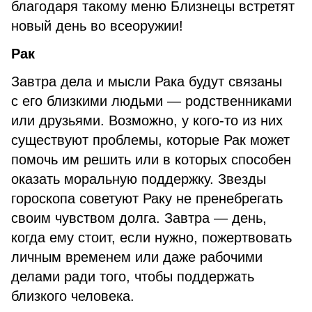
благодаря такому меню Близнецы встретят
новый день во всеоружии!
Рак
Завтра дела и мысли Рака будут связаны
с его близкими людьми — родственниками
или друзьями. Возможно, у кого-то из них
существуют проблемы, которые Рак может
помочь им решить или в которых способен
оказать моральную поддержку. Звезды
гороскопа советуют Раку не пренебрегать
своим чувством долга. Завтра — день,
когда ему стоит, если нужно, пожертвовать
личным временем или даже рабочими
делами ради того, чтобы поддержать
близкого человека.