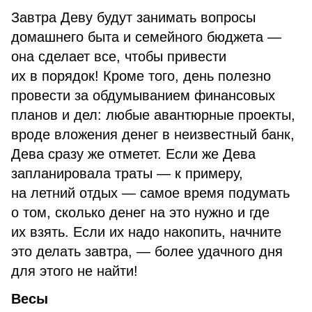
Завтра Деву будут занимать вопросы
домашнего быта и семейного бюджета —
она сделает все, чтобы привести
их в порядок! Кроме того, день полезно
провести за обдумыванием финансовых
планов и дел: любые авантюрные проекты,
вроде вложения денег в неизвестный банк,
Дева сразу же отметет. Если же Дева
запланировала траты — к примеру,
на летний отдых — самое время подумать
о том, сколько денег на это нужно и где
их взять. Если их надо накопить, начните
это делать завтра, — более удачного дня
для этого не найти!
Весы