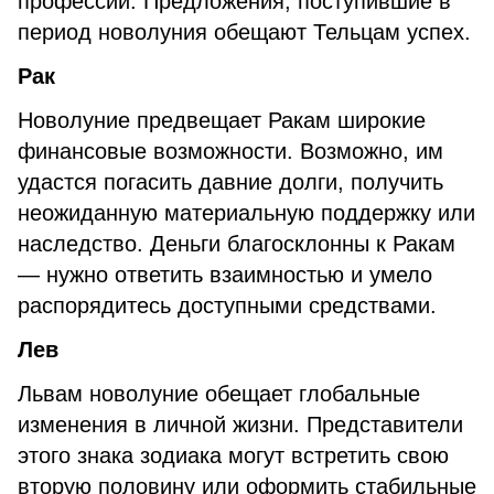
профессии. Предложения, поступившие в
период новолуния обещают Тельцам успех.
Рак
Новолуние предвещает Ракам широкие
финансовые возможности. Возможно, им
удастся погасить давние долги, получить
неожиданную материальную поддержку или
наследство. Деньги благосклонны к Ракам
— нужно ответить взаимностью и умело
распорядитесь доступными средствами.
Лев
Львам новолуние обещает глобальные
изменения в личной жизни. Представители
этого знака зодиака могут встретить свою
вторую половину или оформить стабильные