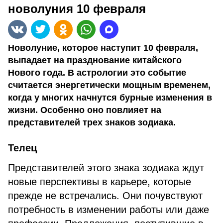
новолуния 10 февраля
Новолуние, которое наступит 10 февраля,
выпадает на празднование китайского
Нового года. В астрологии это событие
считается энергетически мощным временем,
когда у многих начнутся бурные изменения в
жизни. Особенно оно повлияет на
представителей трех знаков зодиака.
Телец
Представителей этого знака зодиака ждут
новые перспективы в карьере, которые
прежде не встречались. Они почувствуют
потребность в изменении работы или даже