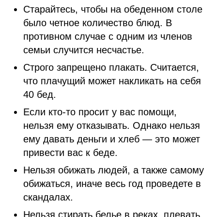
Старайтесь, чтобы на обеденном столе
было четное количество блюд. В
противном случае с одним из членов
семьи случится несчастье.
Строго запрещено плакать. Считается,
что плачущий может накликать на себя
40 бед.
Если кто-то просит у вас помощи,
нельзя ему отказывать. Однако нельзя
ему давать деньги и хлеб — это может
привести вас к беде.
Нельзя обижать людей, а также самому
обижаться, иначе весь год проведете в
скандалах.
Нельзя стирать белье в реках, плевать