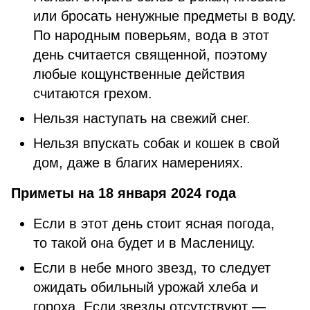
или бросать ненужные предметы в воду.
По народным поверьям, вода в этот
день считается священной, поэтому
любые кощунственные действия
считаются грехом.
Нельзя наступать на свежий снег.
Нельзя впускать собак и кошек в свой
дом, даже в благих намерениях.
Приметы на 18 января 2024 года
Если в этот день стоит ясная погода,
то такой она будет и в Масленицу.
Если в небе много звезд, то следует
ожидать обильный урожай хлеба и
гороха. Если звезды отсутствуют —