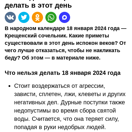
делать в этот день
В народном календаре 18 января 2024 года —
Крещенский сочельник. Какие приметы
существовали в этот день испокон веков? От
чего лучше отказаться, чтобы не накликать
беду? Об этом — в материале ниже.
Что нельзя делать 18 января 2024 года
Стоит воздержаться от агрессии,
зависти, сплетен, лжи, клеветы и других
негативных дел. Дурные поступки также
недопустимы во время сбора святой
воды. Считается, что она теряет силу,
попадая в руки недобрых людей.