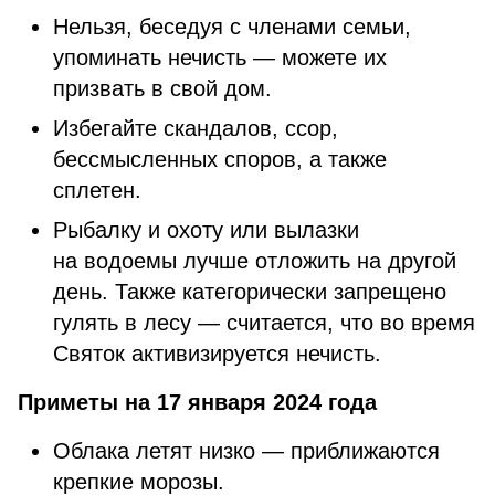
Нельзя, беседуя с членами семьи,
упоминать нечисть — можете их
призвать в свой дом.
Избегайте скандалов, ссор,
бессмысленных споров, а также
сплетен.
Рыбалку и охоту или вылазки
на водоемы лучше отложить на другой
день. Также категорически запрещено
гулять в лесу — считается, что во время
Святок активизируется нечисть.
Приметы на 17 января 2024 года
Облака летят низко — приближаются
крепкие морозы.