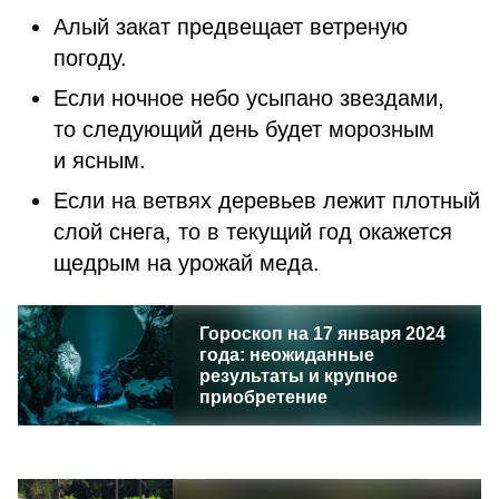
Алый закат предвещает ветреную
погоду.
Если ночное небо усыпано звездами,
то следующий день будет морозным
и ясным.
Если на ветвях деревьев лежит плотный
слой снега, то в текущий год окажется
щедрым на урожай меда.
Гороскоп на 17 января 2024
года: неожиданные
результаты и крупное
приобретение