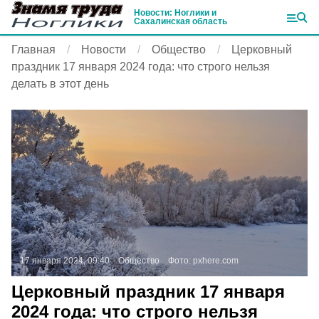
Новости: Ноглики и
Сахалинская область
Главная
Новости
Общество
Церковный
праздник 17 января 2024 года: что строго нельзя
делать в этот день
17 января 2024, 09:40
Общество
Фото:
pxhere.com
Церковный праздник 17 января
2024 года: что строго нельзя