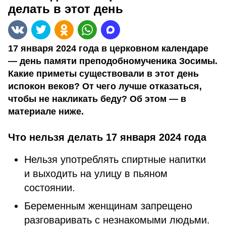
делать в этот день
17 января 2024 года в церковном календаре
— день памяти преподобномученика Зосимы.
Какие приметы существовали в этот день
испокон веков? От чего лучше отказаться,
чтобы не накликать беду? Об этом — в
материале ниже.
Что нельзя делать 17 января 2024 года
Нельзя употреблять спиртные напитки
и выходить на улицу в пьяном
состоянии.
Беременным женщинам запрещено
разговаривать с незнакомыми людьми.