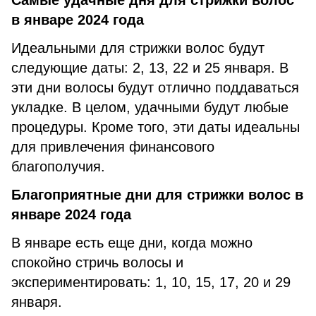
Самые удачные дня для стрижки волос
в январе 2024 года
Идеальными для стрижки волос будут
следующие даты: 2, 13, 22 и 25 января. В
эти дни волосы будут отлично поддаваться
укладке. В целом, удачными будут любые
процедуры. Кроме того, эти даты идеальны
для привлечения финансового
благополучия.
Благоприятные дни для стрижки волос в
январе 2024 года
В январе есть еще дни, когда можно
спокойно стричь волосы и
экспериментировать: 1, 10, 15, 17, 20 и 29
января.