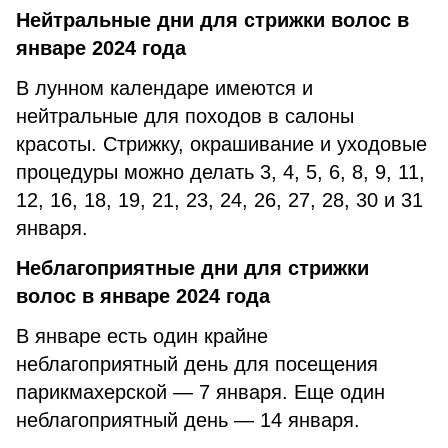
Нейтральные дни для стрижки волос в
январе 2024 года
В лунном календаре имеются и
нейтральные для походов в салоны
красоты. Стрижку, окрашивание и уходовые
процедуры можно делать 3, 4, 5, 6, 8, 9, 11,
12, 16, 18, 19, 21, 23, 24, 26, 27, 28, 30 и 31
января.
Неблагоприятные дни для стрижки
волос в январе 2024 года
В январе есть один крайне
неблагоприятный день для посещения
парикмахерской — 7 января. Еще один
неблагоприятный день — 14 января.