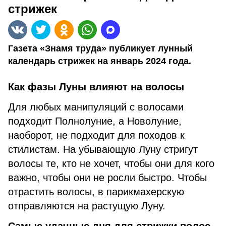
стрижек
Газета «Знамя труда» публикует лунный
календарь стрижек на январь 2024 года.
Как фазы Луны влияют на волосы
Для любых манипуляций с волосами
подходит Полнолуние, а Новолуние,
наоборот, не подходит для походов к
стилистам. На убывающую Луну стригут
волосы те, кто не хочет, чтобы они для кого
важно, чтобы они не росли быстро. Чтобы
отрастить волосы, в парикмахерскую
отправляются на растущую Луну.