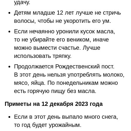
удачу.
Детям младше 12 лет лучше не стричь
волосы, чтобы не укоротить его ум.
Если нечаянно уронили кусок масла,
то не убирайте его веником, иначе
можно вымести счастье. Лучше
использовать тряпку.
Продолжается Рождественский пост.
В этот день нельзя употреблять молоко,
мясо, яйца. По понедельникам можно
есть горячую пищу без масла.
Приметы на 12 декабря 2023 года
Если в этот день выпало много снега,
то год будет урожайным.