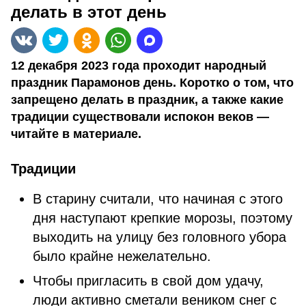
делать в этот день
12 декабря 2023 года проходит народный
праздник Парамонов день. Коротко о том, что
запрещено делать в праздник, а также какие
традиции существовали испокон веков —
читайте в материале.
Традиции
В старину считали, что начиная с этого
дня наступают крепкие морозы, поэтому
выходить на улицу без головного убора
было крайне нежелательно.
Чтобы пригласить в свой дом удачу,
люди активно сметали веником снег с