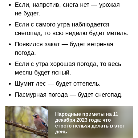
Если, напротив, снега нет — урожая
не будет.
Если с самого утра наблюдается
снегопад, то всю неделю будет метель.
Появился закат — будет ветреная
погода.
Если с утра хорошая погода, то весь
месяц будет ясный.
Шумит лес — будет оттепель.
Пасмурная погода — будет снегопад.
Народные приметы на 11
декабря 2023 года: что
строго нельзя делать в этот
день