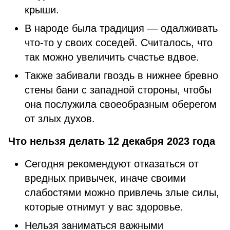
крыши.
В народе была традиция — одалживать
что-то у своих соседей. Считалось, что
так можно увеличить счастье вдвое.
Также забивали гвоздь в нижнее бревно
стены бани с западной стороны, чтобы
она послужила своеобразным оберегом
от злых духов.
Что нельзя делать 12 декабря 2023 года
Сегодня рекомендуют отказаться от
вредных привычек, иначе своими
слабостями можно привлечь злые силы,
которые отнимут у вас здоровье.
Нельзя заниматься важными