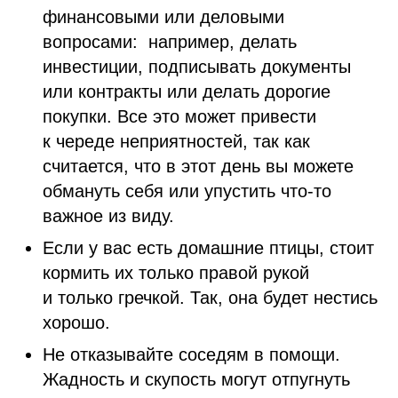
финансовыми или деловыми
вопросами: например, делать
инвестиции, подписывать документы
или контракты или делать дорогие
покупки. Все это может привести
к череде неприятностей, так как
считается, что в этот день вы можете
обмануть себя или упустить что-то
важное из виду.
Если у вас есть домашние птицы, стоит
кормить их только правой рукой
и только гречкой. Так, она будет нестись
хорошо.
Не отказывайте соседям в помощи.
Жадность и скупость могут отпугнуть