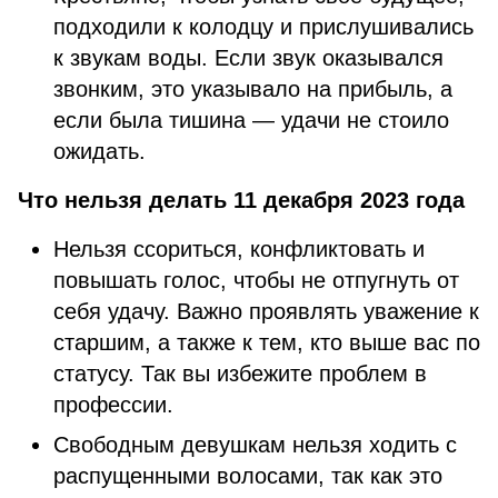
подходили к колодцу и прислушивались
к звукам воды. Если звук оказывался
звонким, это указывало на прибыль, а
если была тишина — удачи не стоило
ожидать.
Что нельзя делать 11 декабря 2023 года
Нельзя ссориться, конфликтовать и
повышать голос, чтобы не отпугнуть от
себя удачу. Важно проявлять уважение к
старшим, а также к тем, кто выше вас по
статусу. Так вы избежите проблем в
профессии.
Свободным девушкам нельзя ходить с
распущенными волосами, так как это