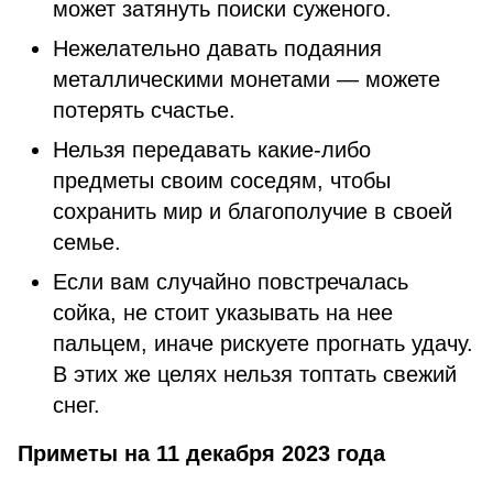
может затянуть поиски суженого.
Нежелательно давать подаяния
металлическими монетами — можете
потерять счастье.
Нельзя передавать какие-либо
предметы своим соседям, чтобы
сохранить мир и благополучие в своей
семье.
Если вам случайно повстречалась
сойка, не стоит указывать на нее
пальцем, иначе рискуете прогнать удачу.
В этих же целях нельзя топтать свежий
снег.
Приметы на 11 декабря 2023 года