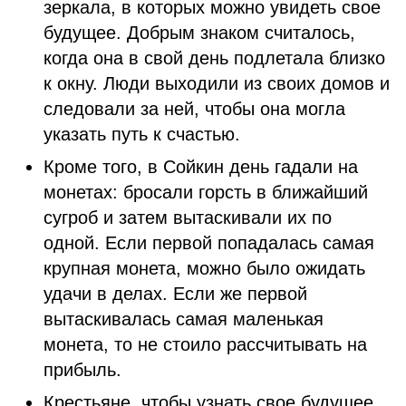
зеркала, в которых можно увидеть свое
будущее. Добрым знаком считалось,
когда она в свой день подлетала близко
к окну. Люди выходили из своих домов и
следовали за ней, чтобы она могла
указать путь к счастью.
Кроме того, в Сойкин день гадали на
монетах: бросали горсть в ближайший
сугроб и затем вытаскивали их по
одной. Если первой попадалась самая
крупная монета, можно было ожидать
удачи в делах. Если же первой
вытаскивалась самая маленькая
монета, то не стоило рассчитывать на
прибыль.
Крестьяне, чтобы узнать свое будущее,