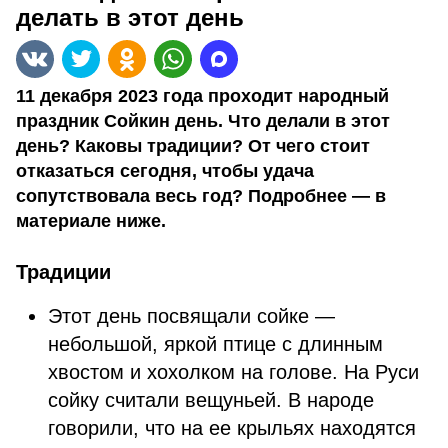
делать в этот день
11 декабря 2023 года проходит народный
праздник Сойкин день. Что делали в этот
день? Каковы традиции? От чего стоит
отказаться сегодня, чтобы удача
сопутствовала весь год? Подробнее — в
материале ниже.
Традиции
Этот день посвящали сойке —
небольшой, яркой птице с длинным
хвостом и хохолком на голове. На Руси
сойку считали вещуньей. В народе
говорили, что на ее крыльях находятся