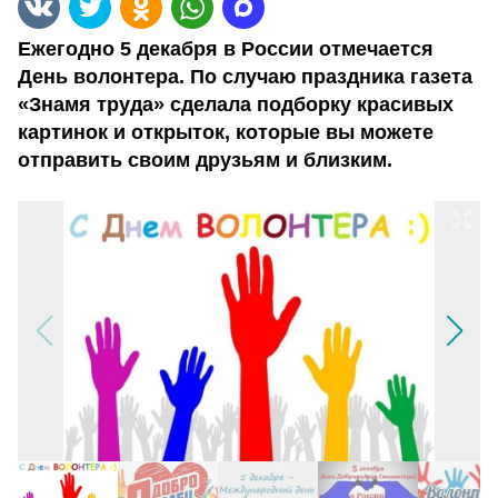
Ежегодно 5 декабря в России отмечается
День волонтера. По случаю праздника газета
«Знамя труда» сделала подборку красивых
картинок и открыток, которые вы можете
отправить своим друзьям и близким.