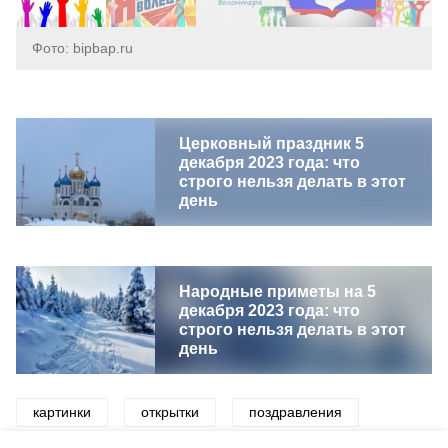
Фото: bipbap.ru
Церковный праздник 5
декабря 2023 года: что
строго нельзя делать в этот
день
Народные приметы на 5
декабря 2023 года: что
строго нельзя делать в этот
день
картинки
открытки
поздравления