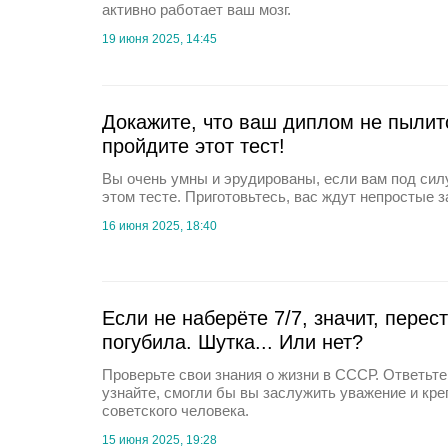
активно работает ваш мозг.
19 июня 2025, 14:45
Докажите, что ваш диплом не пылитс
пройдите этот тест!
Вы очень умны и эрудированы, если вам под силу
этом тесте. Приготовьтесь, вас ждут непростые з
16 июня 2025, 18:40
Если не наберёте 7/7, значит, перес
погубила. Шутка... Или нет?
Проверьте свои знания о жизни в СССР. Ответьте
узнайте, смогли бы вы заслужить уважение и кре
советского человека.
15 июня 2025, 19:28