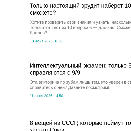
Только настоящий эрудит наберет 10
сможете?
Хотите проверить свои знания и узнать, насколь
Тогда этот тест из 10 вопросов — для вас! Сможе
баллов?
13 июня 2025, 18:25
Интеллектуальный экзамен: только
справляются с 9/9
Эта викторина по зубам лишь тем, кто уверен в с
справитесь с ней? Давайте посмотрим!
11 июня 2025, 14:50
8 вещей из СССР, которые поймут то
застал Союз