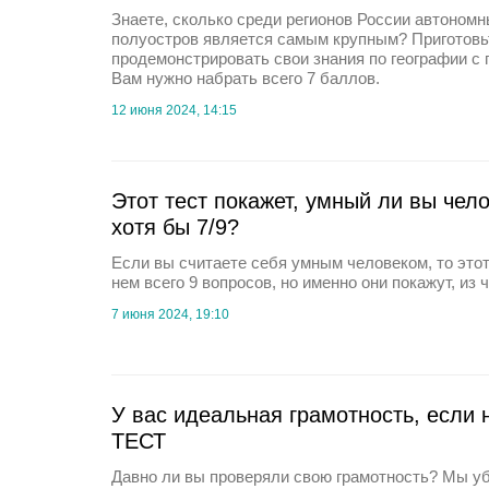
Знаете, сколько среди регионов России автономн
полуостров является самым крупным? Приготовь
продемонстрировать свои знания по географии с 
Вам нужно набрать всего 7 баллов.
12 июня 2024, 14:15
Этот тест покажет, умный ли вы чел
хотя бы 7/9?
Если вы считаете себя умным человеком, то этот
нем всего 9 вопросов, но именно они покажут, из 
7 июня 2024, 19:10
У вас идеальная грамотность, если 
ТЕСТ
Давно ли вы проверяли свою грамотность? Мы уб