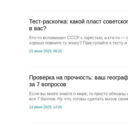
Тест-раскопка: какой пласт советск
в вас?
Кто-то вспоминает СССР с горестью, а кто-то — 
хорошо помните ту эпоху? Приступайте к тесту и
15 июня 2025, 08:22
Проверка на прочность: ваш географ
за 7 вопросов
Если вы много знаете о мире, то просто обязаны 
все 7 баллов. Ну что, готовы сделать вызов сво
14 июня 2025, 14:05