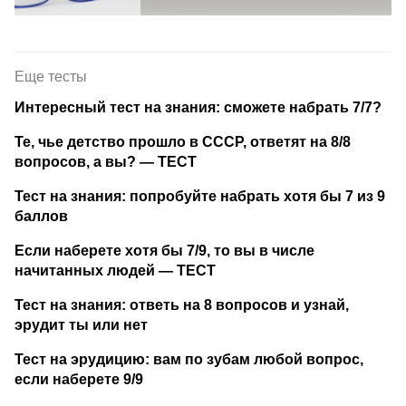
Еще тесты
Интересный тест на знания: сможете набрать 7/7?
Те, чье детство прошло в СССР, ответят на 8/8
вопросов, а вы? — ТЕСТ
Тест на знания: попробуйте набрать хотя бы 7 из 9
баллов
Если наберете хотя бы 7/9, то вы в числе
начитанных людей — ТЕСТ
Тест на знания: ответь на 8 вопросов и узнай,
эрудит ты или нет
Тест на эрудицию: вам по зубам любой вопрос,
если наберете 9/9