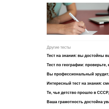
Другие тесты
Тест на знания: вы достойны в
Тест по географии: проверьте, 
Вы профессиональный эрудит, 
Интересный тест на знания: см
Те, чье детство прошло в СССР,
Ваша грамотность достойна ув