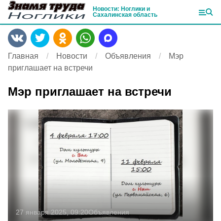
Новости: Ноглики и
Сахалинская область
Главная
Новости
Объявления
Мэр
приглашает на встречи
Мэр приглашает на встречи
27 января 2025, 09:20
Объявления