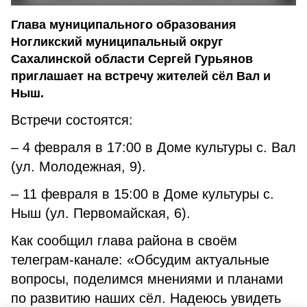
Глава муниципального образования
Ногликский муниципальный округ
Сахалинской области Сергей Гурьянов
приглашает на встречу жителей сёл Вал и
Ныш.
Встречи состоятся:
– 4 февраля в 17:00 в Доме культуры с. Вал
(ул. Молодежная, 9).
– 11 февраля в 15:00 в Доме культуры с.
Ныш (ул. Первомайская, 6).
Как сообщил глава района в своём
телеграм-канале: «Обсудим актуальные
вопросы, поделимся мнениями и планами
по развитию наших сёл. Надеюсь увидеть