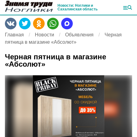
Новости: Ноглики и
Сахалинская область
Главная
Новости
Объявления
Черная
пятница в магазине «Абсолют»
Черная пятница в магазине
«Абсолют»