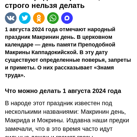
строго нельзя делать
1 августа 2024 года отмечают народный
праздник Макринин день. В церковном
календаре — день памяти Преподобной
Макрины Каппадокийской. В эту дату
существуют определенные поверья, запреты
и приметы. О них рассказывает «Знамя
труда».
Что можно делать 1 августа 2024 года
В народе этот праздник известен под
несколькими названиями: Макринин день,
Макрида и Мокрины. Издавна наши предки
замечали, что в это время часто идут