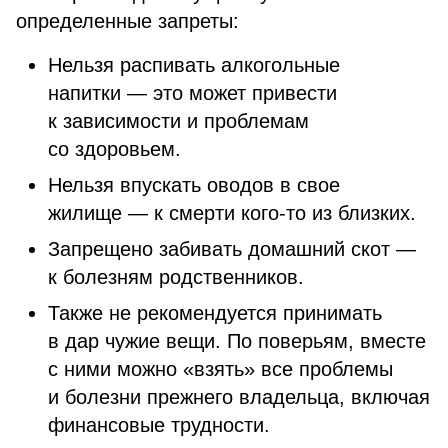
определенные запреты:
Нельзя распивать алкогольные
напитки — это может привести
к зависимости и проблемам
со здоровьем.
Нельзя впускать оводов в свое
жилище — к смерти кого-то из близких.
Запрещено забивать домашний скот —
к болезням родственников.
Также не рекомендуется принимать
в дар чужие вещи. По поверьям, вместе
с ними можно «взять» все проблемы
и болезни прежнего владельца, включая
финансовые трудности.