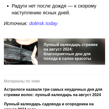
Радуги нет после дождя — к скорому
наступлению ясных дней.
Источник:
dolinsk.today
Лунный календарь стрижек
на август 2024:
благоприятные дни для
похода в салон красоты
Материалы по теме
Астрологи назвали три самых неудачных дня для
стрижки волос: лунный календарь на август 2024
Лунный календарь садовода и огородника на