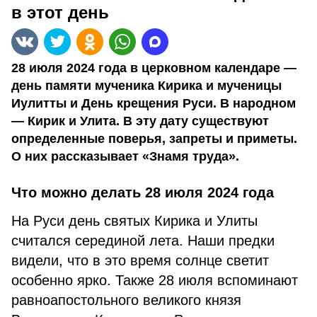
в этот день
28 июля 2024 года в церковном календаре —
день памяти мученика Кирика и мученицы
Иулитты и День крещения Руси. В народном
— Кирик и Улита. В эту дату существуют
определенные поверья, запреты и приметы.
О них рассказывает «Знамя труда».
Что можно делать 28 июля 2024 года
На Руси день святых Кирика и Улиты
считался серединой лета. Наши предки
видели, что в это время солнце светит
особенно ярко. Также 28 июля вспоминают
равноапостольного великого князя