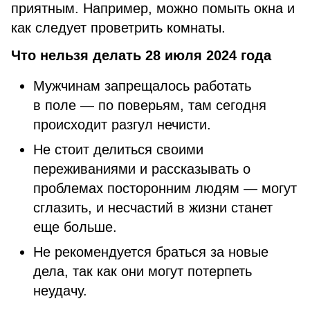
приятным. Например, можно помыть окна и
как следует проветрить комнаты.
Что нельзя делать 28 июля 2024 года
Мужчинам запрещалось работать
в поле — по поверьям, там сегодня
происходит разгул нечисти.
Не стоит делиться своими
переживаниями и рассказывать о
проблемах посторонним людям — могут
сглазить, и несчастий в жизни станет
еще больше.
Не рекомендуется браться за новые
дела, так как они могут потерпеть
неудачу.