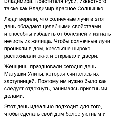
Владимира, Крестителя Руси, известного
также как Владимир Красное Солнышко.
Люди верили, что солнечные лучи в этот
день обладают целебными свойствами
и способны избавить от болезней и изгнать
нечисть из жилища. Чтобы солнечные лучи
проникли в дом, крестьяне широко
распахивали окна и открывали двери.
Женщины праздновали сегодня день
Матушки Улиты, которая считалась их
заступницей. Поэтому им нужно было как
следует отдохнуть, занимаясь приятными
делами.
Этот день идеально подходит для того,
чтобы сделать свой дом более уютным и