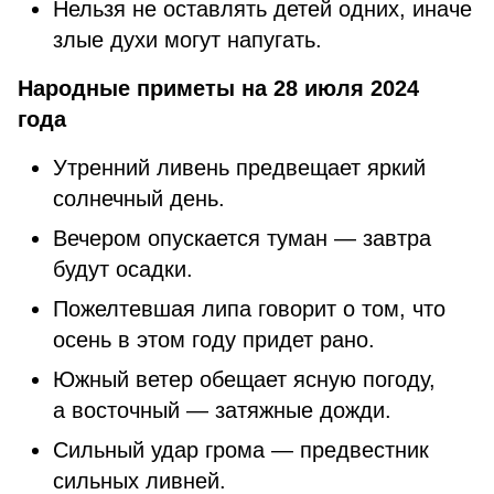
Нельзя не оставлять детей одних, иначе
злые духи могут напугать.
Народные приметы на 28 июля 2024
года
Утренний ливень предвещает яркий
солнечный день.
Вечером опускается туман — завтра
будут осадки.
Пожелтевшая липа говорит о том, что
осень в этом году придет рано.
Южный ветер обещает ясную погоду,
а восточный — затяжные дожди.
Сильный удар грома — предвестник
сильных ливней.