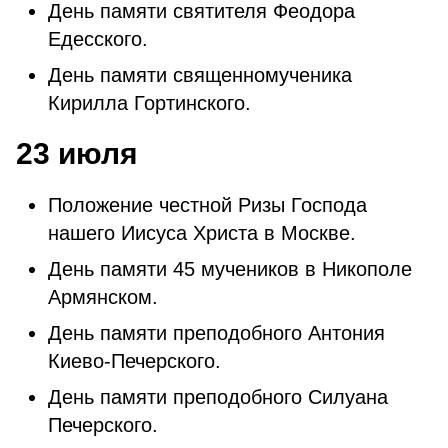
День памяти святителя Феодора
Едесского.
День памяти священномученика
Кирилла Гортинского.
23 июля
Положение честной Ризы Господа
нашего Иисуса Христа в Москве.
День памяти 45 мучеников в Никополе
Армянском.
День памяти преподобного Антония
Киево-Печерского.
День памяти преподобного Силуана
Печерского.