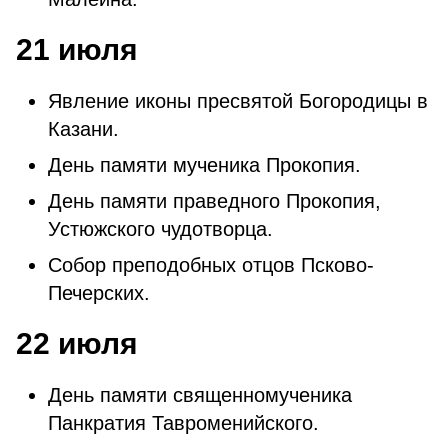
21 июля
Явление иконы пресвятой Богородицы в
Казани.
День памяти мученика Прокопия.
День памяти праведного Прокопия,
Устюжского чудотворца.
Собор преподобных отцов Псково-
Печерских.
22 июля
День памяти священномученика
Панкратия Тавроменийского.