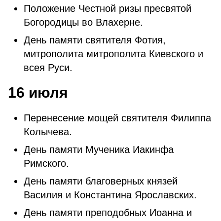
Положение Честной ризы пресвятой
Богородицы во Влахерне.
День памяти святителя Фотия,
митрополита митрополита Киевского и
всея Руси.
16 июля
Перенесение мощей святителя Филиппа
Колычева.
День памяти Мученика Иакинфа
Римского.
День памяти благоверных князей
Василия и Константина Ярославских.
День памяти преподобных Иоанна и