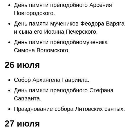
День памяти преподобного Арсения
Новгородского.
День памяти мучеников Феодора Варяга
и сына его Иоанна Печерского.
День памяти преподобномученика
Симона Воломского.
26 июля
Собор Архангела Гавриила.
День памяти преподобного Стефана
Савваита.
Празднование собора Литовских святых.
27 июля