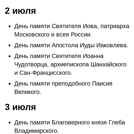
2 июля
День памяти Святителя Иова, патриарха
Московского и всея России.
День памяти Апостола Иуды Иаковлева.
День памяти Святителя Иоанна
Чудотворца, архиепископа Шанхайского
и Сан-Францисского.
День памяти преподобного Паисия
Великого.
3 июля
День памяти Благоверного князя Глеба
Владимирского.