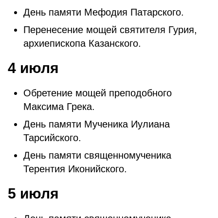
День памяти Мефодия Патарского.
Перенесение мощей святителя Гурия,
архиепископа Казанского.
4 июля
Обретение мощей преподобного
Максима Грека.
День памяти Мученика Иулиана
Тарсийского.
День памяти священномученика
Терентия Иконийского.
5 июля