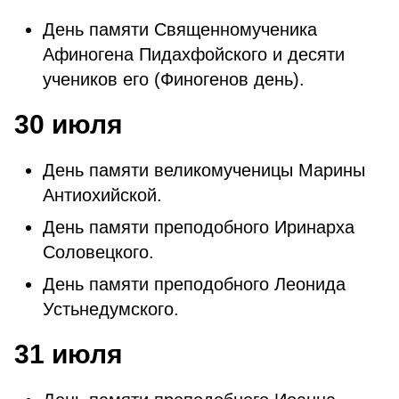
День памяти Священномученика
Афиногена Пидахфойского и десяти
учеников его (Финогенов день).
30 июля
День памяти великомученицы Марины
Антиохийской.
День памяти преподобного Иринарха
Соловецкого.
День памяти преподобного Леонида
Устьнедумского.
31 июля