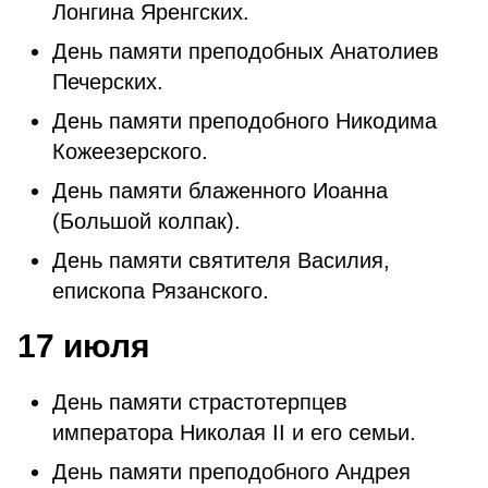
Лонгина Яренгских.
День памяти преподобных Анатолиев
Печерских.
День памяти преподобного Никодима
Кожеезерского.
День памяти блаженного Иоанна
(Большой колпак).
День памяти святителя Василия,
епископа Рязанского.
17 июля
День памяти страстотерпцев
императора Николая II и его семьи.
День памяти преподобного Андрея