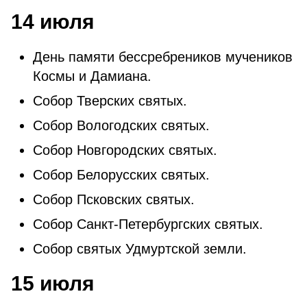
14 июля
День памяти бессребреников мучеников
Космы и Дамиана.
Собор Тверских святых.
Собор Вологодских святых.
Собор Новгородских святых.
Собор Белорусских святых.
Собор Псковских святых.
Собор Санкт-Петербургских святых.
Собор святых Удмуртской земли.
15 июля