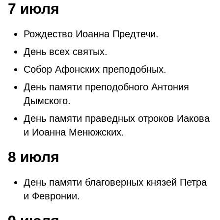
7 июля
Рождество Иоанна Предтечи.
День всех святых.
Собор Афонских преподобных.
День памяти преподобного Антония
Дымского.
День памяти праведных отроков Иакова
и Иоанна Менюжских.
8 июля
День памяти благоверных князей Петра
и Февронии.