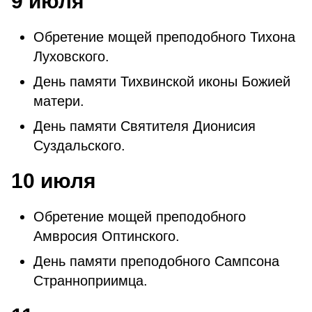
9 июля
Обретение мощей преподобного Тихона
Луховского.
День памяти Тихвинской иконы Божией
матери.
День памяти Святителя Дионисия
Суздальского.
10 июля
Обретение мощей преподобного
Амвросия Оптинского.
День памяти преподобного Сампсона
Странноприимца.