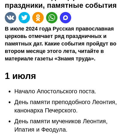
праздники, памятные события
В июле 2024 года Русская православная
церковь отмечает ряд праздничных и
памятных дат. Какие события пройдут во
втором месяце этого лета, читайте в
материале газеты «Знамя труда».
1 июля
Начало Апостольского поста.
День памяти преподобного Леонтия,
канонарха Печерского.
День памяти мучеников Леонтия,
Ипатия и Феодула.