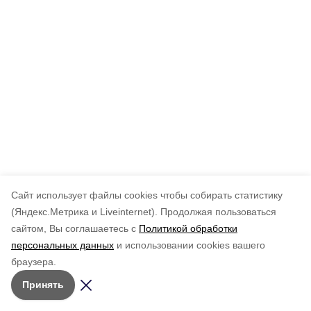
Cайт использует файлы cookies чтобы собирать статистику
(Яндекс.Метрика и Liveinternet).
Продолжая пользоваться
сайтом, Вы соглашаетесь с
Политикой обработки
персональных данных
и использовании cookies вашего
браузера.
Принять