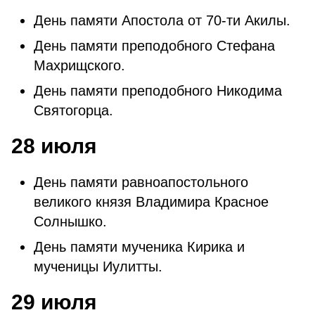
День памяти Апостола от 70-ти Акилы.
День памяти преподобного Стефана
Махрищского.
День памяти преподобного Никодима
Святогорца.
28 июля
День памяти равноапостольного
великого князя Владимира Красное
Солнышко.
День памяти мученика Кирика и
мученицы Иулитты.
29 июля