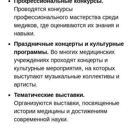
Профессиональные конкурсы.
Проводятся конкурсы
профессионального мастерства среди
медиков, где оцениваются их знания и
навыки.
Праздничные концерты и культурные
программы.
Во многих медицинских
учреждениях проходят концерты и
культурные мероприятия, на которых
выступают музыкальные коллективы и
артисты.
Тематические выставки.
Организуются выставки, посвященные
истории медицины и достижениям
современной науки.