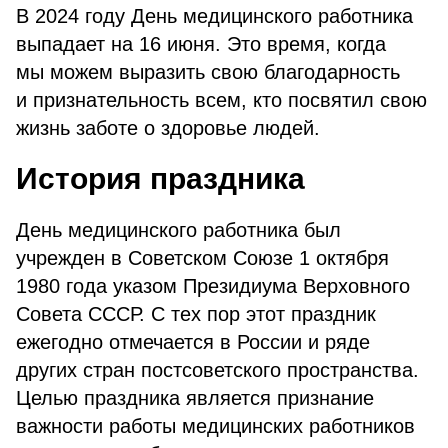
В 2024 году День медицинского работника
выпадает на 16 июня. Это время, когда
мы можем выразить свою благодарность
и признательность всем, кто посвятил свою
жизнь заботе о здоровье людей.
История праздника
День медицинского работника был
учрежден в Советском Союзе 1 октября
1980 года указом Президиума Верховного
Совета СССР. С тех пор этот праздник
ежегодно отмечается в России и ряде
других стран постсоветского пространства.
Целью праздника является признание
важности работы медицинских работников