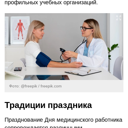
профильных учебных организаций.
Фото: @freepik / freepik.com
Традиции праздника
Празднование Дня медицинского работника
сопровождается различными