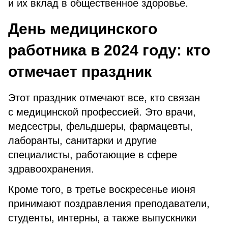
и их вклад в общественное здоровье.
День медицинского
работника в 2024 году: кто
отмечает праздник
Этот праздник отмечают все, кто связан
с медицинской профессией. Это врачи,
медсестры, фельдшеры, фармацевты,
лаборанты, санитарки и другие
специалисты, работающие в сфере
здравоохранения.
Кроме того, в третье воскресенье июня
принимают поздравления преподаватели,
студенты, интерны, а также выпускники