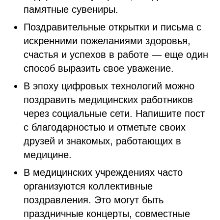
памятные сувениры.
Поздравительные открытки и письма с
искренними пожеланиями здоровья,
счастья и успехов в работе — еще один
способ выразить свое уважение.
В эпоху цифровых технологий можно
поздравить медицинских работников
через социальные сети. Напишите пост
с благодарностью и отметьте своих
друзей и знакомых, работающих в
медицине.
В медицинских учреждениях часто
организуются коллективные
поздравления. Это могут быть
праздничные концерты, совместные