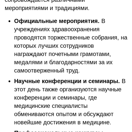
мероприятиями и традициями.
Официальные мероприятия.
В
учреждениях здравоохранения
проводятся торжественные собрания, на
которых лучших сотрудников
награждают почетными грамотами,
медалями и благодарностями за их
самоотверженный труд.
Научные конференции и семинары.
В
этот день также организуются научные
конференции и семинары, где
медицинские специалисты
обмениваются опытом и обсуждают
новейшие достижения в медицине.