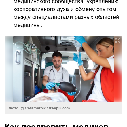
медицинского сообщества, укреплению
корпоративного духа и обмену опытом
между специалистами разных областей
медицины.
Фото: @stefamerpik / freepik.com
Как поздравить медиков