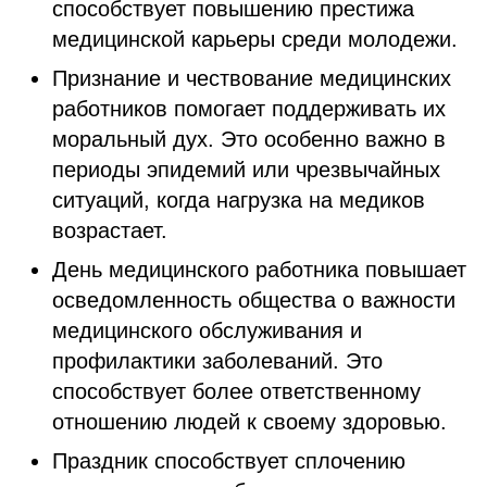
способствует повышению престижа
медицинской карьеры среди молодежи.
Признание и чествование медицинских
работников помогает поддерживать их
моральный дух. Это особенно важно в
периоды эпидемий или чрезвычайных
ситуаций, когда нагрузка на медиков
возрастает.
День медицинского работника повышает
осведомленность общества о важности
медицинского обслуживания и
профилактики заболеваний. Это
способствует более ответственному
отношению людей к своему здоровью.
Праздник способствует сплочению