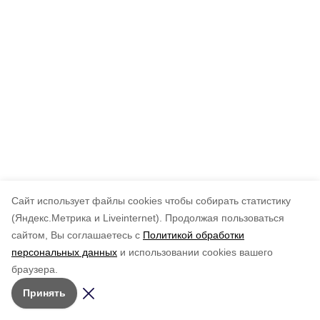
Cайт использует файлы cookies чтобы собирать статистику
(Яндекс.Метрика и Liveinternet).
Продолжая пользоваться
сайтом, Вы соглашаетесь с
Политикой обработки
персональных данных
и использовании cookies вашего
браузера.
Принять