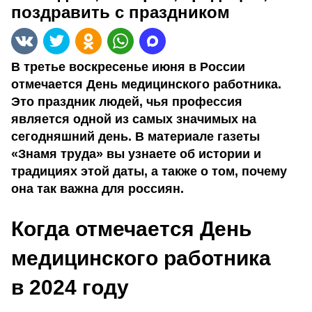
поздравить с праздником
В третье воскресенье июня в России
отмечается День медицинского работника.
Это праздник людей, чья профессия
является одной из самых значимых на
сегодняшний день. В материале газеты
«Знамя труда» вы узнаете об истории и
традициях этой даты, а также о том, почему
она так важна для россиян.
Когда отмечается День
медицинского работника
в 2024 году