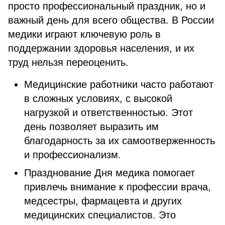
просто профессиональный праздник, но и
важный день для всего общества. В России
медики играют ключевую роль в
поддержании здоровья населения, и их
труд нельзя переоценить.
Медицинские работники часто работают
в сложных условиях, с высокой
нагрузкой и ответственностью. Этот
день позволяет выразить им
благодарность за их самоотверженность
и профессионализм.
Празднование Дня медика помогает
привлечь внимание к профессии врача,
медсестры, фармацевта и других
медицинских специалистов. Это