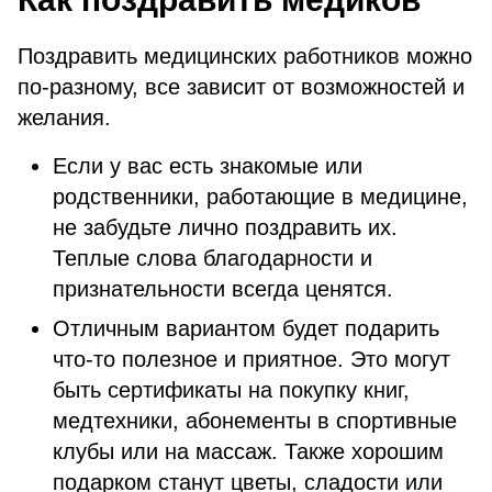
Поздравить медицинских работников можно
по-разному, все зависит от возможностей и
желания.
Если у вас есть знакомые или
родственники, работающие в медицине,
не забудьте лично поздравить их.
Теплые слова благодарности и
признательности всегда ценятся.
Отличным вариантом будет подарить
что-то полезное и приятное. Это могут
быть сертификаты на покупку книг,
медтехники, абонементы в спортивные
клубы или на массаж. Также хорошим
подарком станут цветы, сладости или