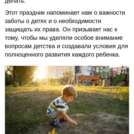
делать.
Этот праздник напоминает нам о важности
заботы о детях и о необходимости
защищать их права. Он призывает нас к
тому, чтобы мы уделяли особое внимание
вопросам детства и создавали условия для
полноценного развития каждого ребенка.