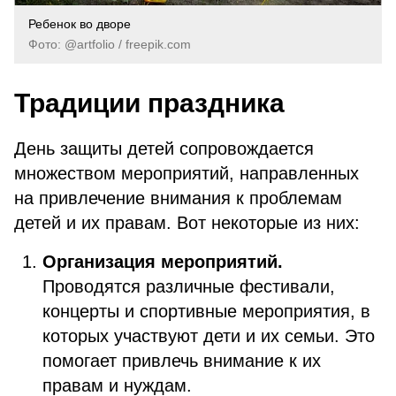
Ребенок во дворе
Фото: @artfolio / freepik.com
Традиции праздника
День защиты детей сопровождается
множеством мероприятий, направленных
на привлечение внимания к проблемам
детей и их правам. Вот некоторые из них:
Организация мероприятий.
Проводятся различные фестивали,
концерты и спортивные мероприятия, в
которых участвуют дети и их семьи. Это
помогает привлечь внимание к их
правам и нуждам.