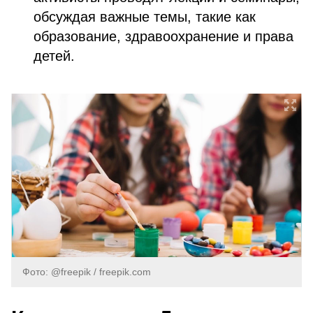
обсуждая важные темы, такие как
образование, здравоохранение и права
детей.
Фото: @freepik / freepik.com