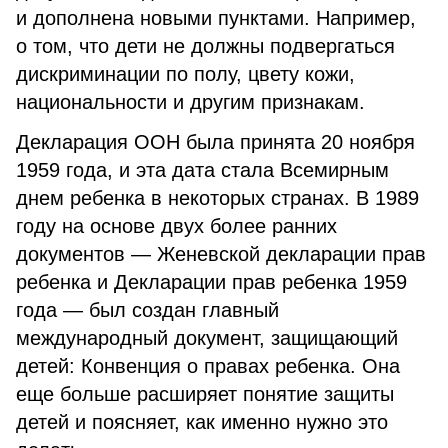
и дополнена новыми пунктами. Например,
о том, что дети не должны подвергаться
дискриминации по полу, цвету кожи,
национальности и другим признакам.
Декларация ООН была принята 20 ноября
1959 года, и эта дата стала Всемирным
днем ребенка в некоторых странах. В 1989
году на основе двух более ранних
документов — Женевской декларации прав
ребенка и Декларации прав ребенка 1959
года — был создан главный
международный документ, защищающий
детей: Конвенция о правах ребенка. Она
еще больше расширяет понятие защиты
детей и поясняет, как именно нужно это