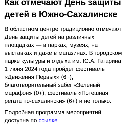
Как отмечают День защиты
детей в Южно-Сахалинске
В областном центре традиционно отмечают
День защиты детей на различных
площадках — в парках, музеях, на
выставках и даже в магазинах. В городском
парке культуры и отдыха им. Ю.А. Гагарина
1 июня 2024 года пройдет фестиваль
«Движения Первых» (6+),
благотворительный забег «Зеленый
марафон» (0+), фестиваль «Потешная
регата по-сахалински» (6+) и не только.
Подробная программа мероприятий
доступна по
ссылке.