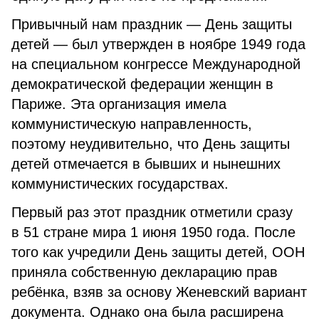
Привычный нам праздник — День защиты
детей — был утвержден в ноябре 1949 года
на специальном конгрессе Международной
демократической федерации женщин в
Париже. Эта организация имела
коммунистическую направленность,
поэтому неудивительно, что День защиты
детей отмечается в бывших и нынешних
коммунистических государствах.
Первый раз этот праздник отметили сразу
в 51 стране мира 1 июня 1950 года. После
того как учредили День защиты детей, ООН
приняла собственную декларацию прав
ребёнка, взяв за основу Женевский вариант
документа. Однако она была расширена