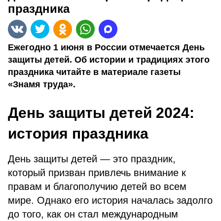
праздника
Ежегодно 1 июня в России отмечается День
защиты детей. Об истории и традициях этого
праздника читайте в материале газеты
«Знамя труда».
День защиты детей 2024:
история праздника
День защиты детей — это праздник,
который призван привлечь внимание к
правам и благополучию детей во всем
мире. Однако его история началась задолго
до того, как он стал международным