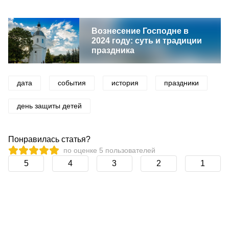
Вознесение Господне в
2024 году: суть и традиции
праздника
дата
события
история
праздники
день защиты детей
Понравилась статья?
по оценке
5
пользователей
5
4
3
2
1