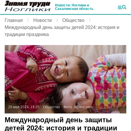
Новости: Ноглики и
Сахалинская область
Главная
Новости
Общество
Международный день защиты детей 2024: история и
традиции праздника
29 мая 2024, 19:25
Общество
Фото:
pxhere.com
Международный день защиты
детей 2024: история и традиции