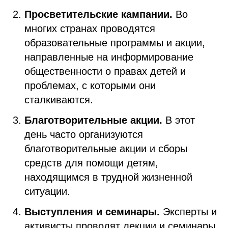
Просветительские кампании.
Во
многих странах проводятся
образовательные программы и акции,
направленные на информирование
общественности о правах детей и
проблемах, с которыми они
сталкиваются.
Благотворительные акции.
В этот
день часто организуются
благотворительные акции и сборы
средств для помощи детям,
находящимся в трудной жизненной
ситуации.
Выступления и семинары.
Эксперты и
активисты проводят лекции и семинары,