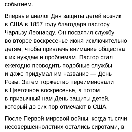
событием.
Впервые аналог Дня защиты детей возник
в США в 1857 году благодаря пастору
Чарльзу Леонарду. Он посвятил службу
во второе воскресенье июня исключительно
детям, чтобы привлечь внимание общества
к их нуждам и проблемам. Пастор стал
ежегодно проводить подобные службы
и даже придумал им название — День
Розы. Затем торжество переименовали
в Цветочное воскресенье, а потом
в привычный нам День защиты детей,
который до сих пор отмечают в США.
После Первой мировой войны, когда тысячи
несовершеннолетних остались сиротами, в