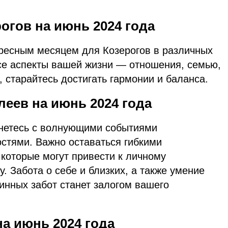
огов на июнь 2024 года
ересным месяцем для Козерогов в различных
се аспекты вашей жизни — отношения, семью,
, старайтесь достигать гармонии и баланса.
еев на июнь 2024 года
кнетесь с волнующими событиями
стями. Важно оставаться гибкими
которые могут привести к личному
. Забота о себе и близких, а также умение
инных забот станет залогом вашего
а июнь 2024 года