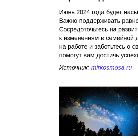
Июнь 2024 года будет нас
Важно поддерживать равно
Сосредоточьтесь на развит
к изменениям в семейной 
на работе и заботьтесь о 
помогут вам достичь успех
Источник:
mirkosmosa.ru