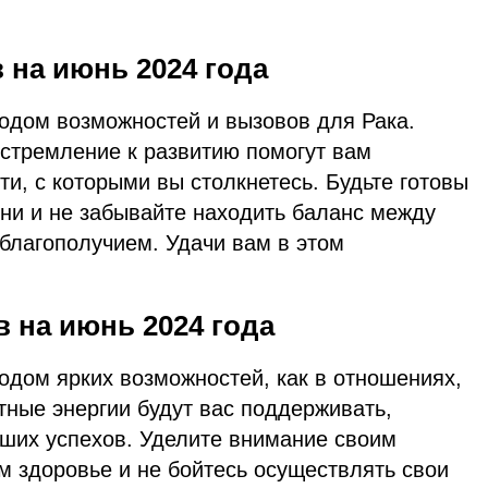
 на июнь 2024 года
иодом возможностей и вызовов для Рака.
 стремление к развитию помогут вам
и, с которыми вы столкнетесь. Будьте готовы
зни и не забывайте находить баланс между
благополучием. Удачи вам в этом
 на июнь 2024 года
одом ярких возможностей, как в отношениях,
ятные энергии будут вас поддерживать,
ьших успехов. Уделите внимание своим
ем здоровье и не бойтесь осуществлять свои