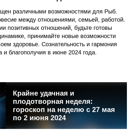
ыщен различными возможностями для Рыб.
весие между отношениями, семьей, работой.
ии позитивных отношений, будьте готовы
динамике, принимайте новые возможности
своем здоровье. Сознательность и гармония
а и благополучия в июне 2024 года.
Крайне удачная и
плодотворная неделя:
гороскоп на неделю с 27 мая
по 2 июня 2024