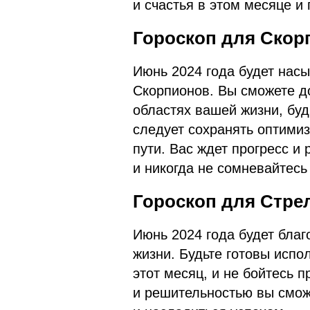
и счастья в этом месяце и
Гороскоп для Скор
Июнь 2024 года будет на
Скорпионов. Вы сможете д
областях вашей жизни, буд
следует сохранять оптимиз
пути. Вас ждет прогресс и 
и никогда не сомневайтесь
Гороскоп для Стре
Июнь 2024 года будет бла
жизни. Будьте готовы испо
этот месяц, и не бойтесь 
и решительностью вы смож