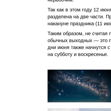
Так как в этом году 12 июн
разделена на две части. П
накануне праздника (11 ию
Таким образом, не считая 
обычных выходных — это п
дни июня также начнутся 
на субботу и воскресенье