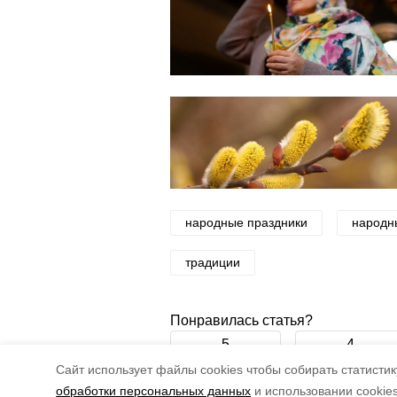
народные праздники
народн
традиции
Понравилась статья?
5
4
Cайт использует файлы cookies чтобы собирать статистику
обработки персональных данных
и использовании cookie